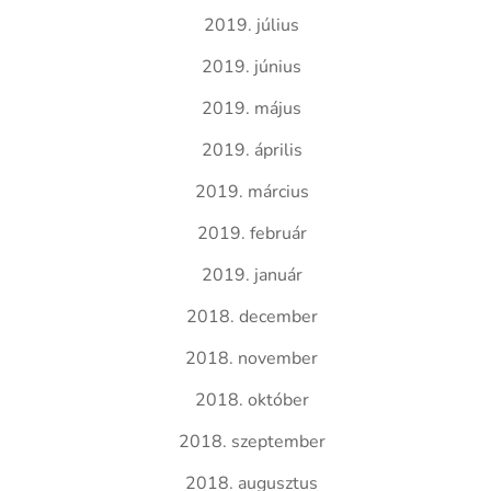
2019. július
2019. június
2019. május
2019. április
2019. március
2019. február
2019. január
2018. december
2018. november
2018. október
2018. szeptember
2018. augusztus