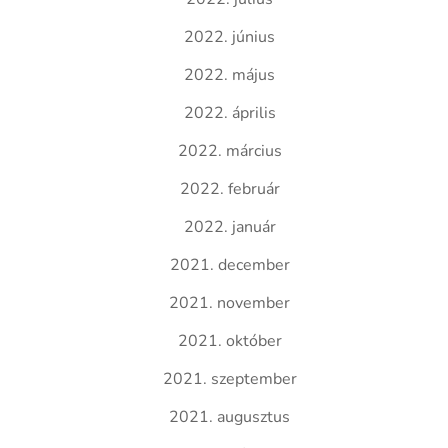
2022. június
2022. május
2022. április
2022. március
2022. február
2022. január
2021. december
2021. november
2021. október
2021. szeptember
2021. augusztus