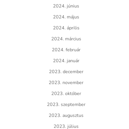
2024. június
2024. május
2024. április
2024. március
2024. február
2024. január
2023. december
2023. november
2023. október
2023. szeptember
2023. augusztus
2023. július