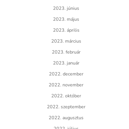
2023. június
2023. május
2023. április
2023. március
2023. február
2023. január
2022. december
2022. november
2022. október
2022. szeptember
2022. augusztus
2022. július