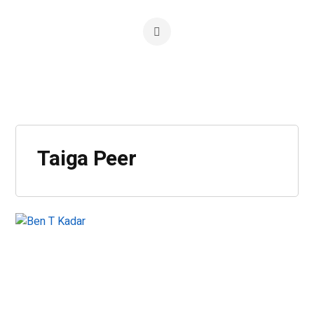
Taiga Peer