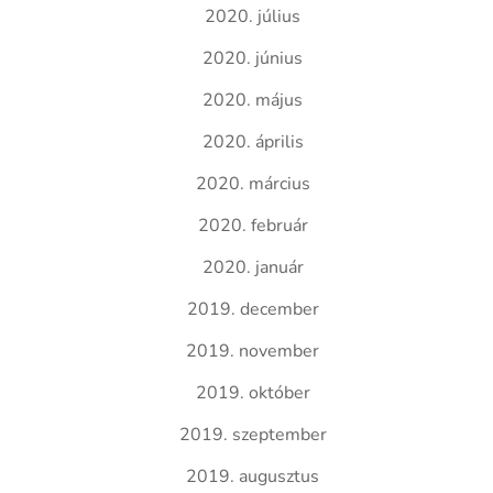
2020. július
2020. június
2020. május
2020. április
2020. március
2020. február
2020. január
2019. december
2019. november
2019. október
2019. szeptember
2019. augusztus