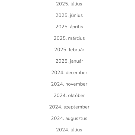
2025. július
2025. június
2025. április
2025. március
2025. február
2025. január
2024. december
2024. november
2024. október
2024. szeptember
2024. augusztus
2024. július