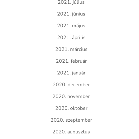
2021. július
2021. június
2021. május
2021. április
2021. március
2021. február
2021. január
2020. december
2020. november
2020. október
2020. szeptember
2020. augusztus