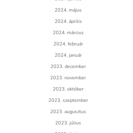
2024. május
2024. április
2024. március
2024. február
2024. január
2023. december
2023. november
2023. október
2023. szeptember
2023. augusztus
2023. július