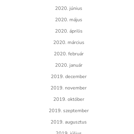
2020. június
2020. május
2020. április
2020. március
2020. február
2020. január
2019. december
2019. november
2019. október
2019. szeptember
2019. augusztus
2019. július