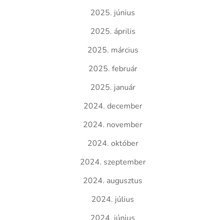
2025. június
2025. április
2025. március
2025. február
2025. január
2024. december
2024. november
2024. október
2024. szeptember
2024. augusztus
2024. július
2024. június