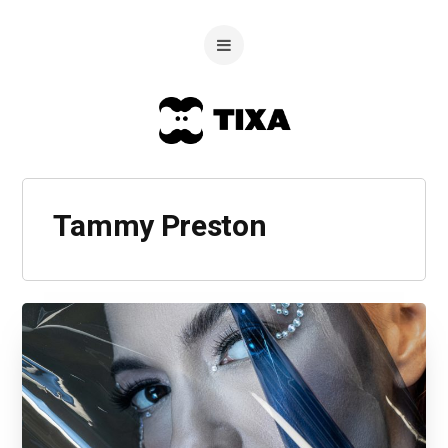
Tammy Preston