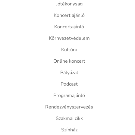
Jótékonyság
Koncert ajánló
Koncertajánló
Környezetvédelem
Kultúra
Online koncert
Pályázat
Podcast
Programajánló
Rendezvényszervezés
Szakmai cikk
Színház