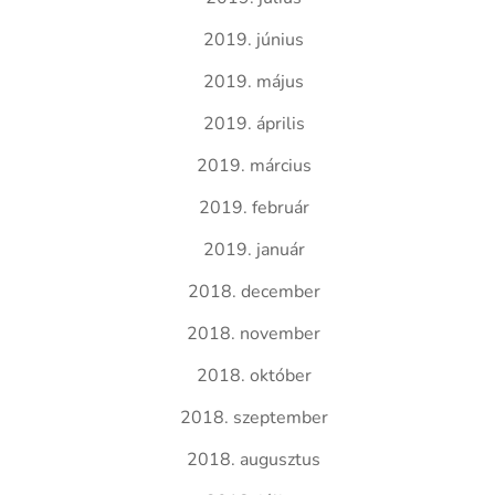
2019. június
2019. május
2019. április
2019. március
2019. február
2019. január
2018. december
2018. november
2018. október
2018. szeptember
2018. augusztus