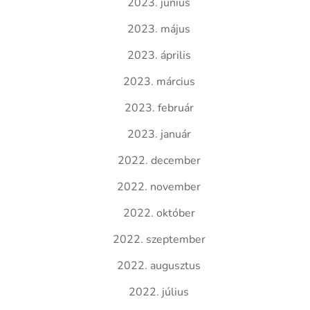
2023. június
2023. május
2023. április
2023. március
2023. február
2023. január
2022. december
2022. november
2022. október
2022. szeptember
2022. augusztus
2022. július