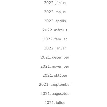
2022. június
2022. május
2022. április
2022. március
2022. február
2022. január
2021. december
2021. november
2021. október
2021. szeptember
2021. augusztus
2021. július