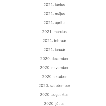
2021. június
2021. május
2021. április
2021. március
2021. február
2021. január
2020. december
2020. november
2020. október
2020. szeptember
2020. augusztus
2020. július