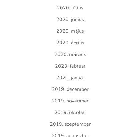
2020. július
2020. június
2020. május
2020. április
2020. március
2020. február
2020. január
2019. december
2019. november
2019. október
2019. szeptember
2019. augusztus