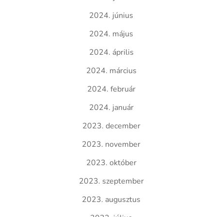
2024. június
2024. május
2024. április
2024. március
2024. február
2024. január
2023. december
2023. november
2023. október
2023. szeptember
2023. augusztus