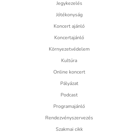
Jegykezelés
Jótékonyság
Koncert ajánló
Koncertajánló
Környezetvédelem
Kultúra
Online koncert
Pályázat
Podcast
Programajánló
Rendezvényszervezés
Szakmai cikk