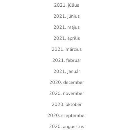
2021. július
2021. június
2021. május
2021. április
2021. március
2021. február
2021. január
2020. december
2020. november
2020. október
2020. szeptember
2020. augusztus