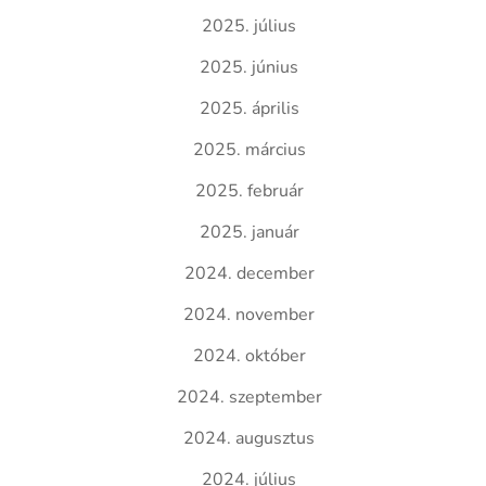
2025. július
2025. június
2025. április
2025. március
2025. február
2025. január
2024. december
2024. november
2024. október
2024. szeptember
2024. augusztus
2024. július