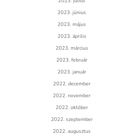
2023. július
2023. június
2023. május
2023. április
2023. március
2023. február
2023. január
2022. december
2022. november
2022. október
2022. szeptember
2022. augusztus