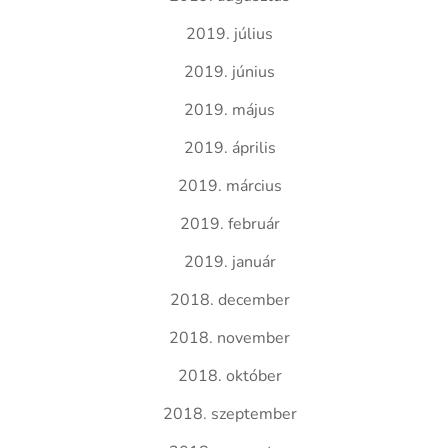
2019. július
2019. június
2019. május
2019. április
2019. március
2019. február
2019. január
2018. december
2018. november
2018. október
2018. szeptember