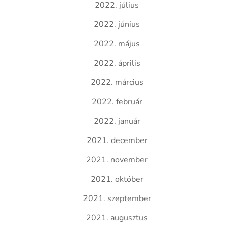
2022. július
2022. június
2022. május
2022. április
2022. március
2022. február
2022. január
2021. december
2021. november
2021. október
2021. szeptember
2021. augusztus