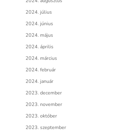
2024. augusztus
2024. július
2024. június
2024. május
2024. április
2024. március
2024. február
2024. január
2023. december
2023. november
2023. október
2023. szeptember