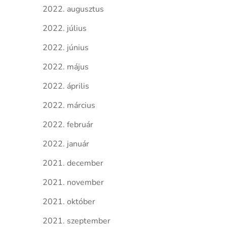
2022. augusztus
2022. július
2022. június
2022. május
2022. április
2022. március
2022. február
2022. január
2021. december
2021. november
2021. október
2021. szeptember