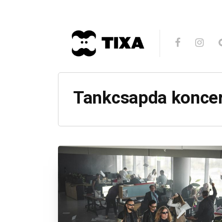
Tankcsapda koncer