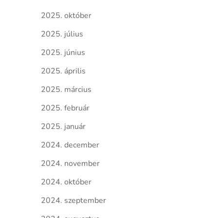
2025. október
2025. július
2025. június
2025. április
2025. március
2025. február
2025. január
2024. december
2024. november
2024. október
2024. szeptember