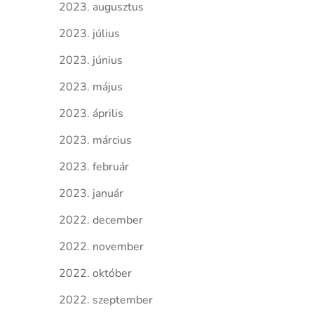
2023. augusztus
2023. július
2023. június
2023. május
2023. április
2023. március
2023. február
2023. január
2022. december
2022. november
2022. október
2022. szeptember