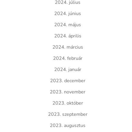
2024. július
2024. június
2024. május
2024. április
2024. március
2024. február
2024. január
2023. december
2023. november
2023. október
2023. szeptember
2023. augusztus