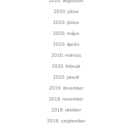
2020. augusztus
2020. július
2020. június
2020. május
2020. április
2020. március
2020. február
2020. január
2019. december
2019. november
2019. október
2019. szeptember