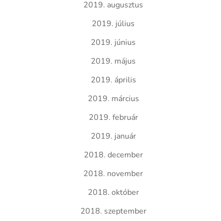
2019. augusztus
2019. július
2019. június
2019. május
2019. április
2019. március
2019. február
2019. január
2018. december
2018. november
2018. október
2018. szeptember