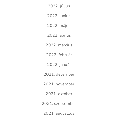
2022. július
2022. június
2022. május
2022. április
2022. március
2022. február
2022. január
2021. december
2021. november
2021. október
2021. szeptember
2021. augusztus