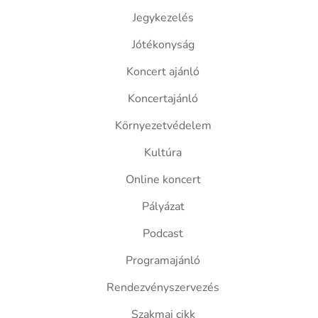
Jegykezelés
Jótékonyság
Koncert ajánló
Koncertajánló
Környezetvédelem
Kultúra
Online koncert
Pályázat
Podcast
Programajánló
Rendezvényszervezés
Szakmai cikk