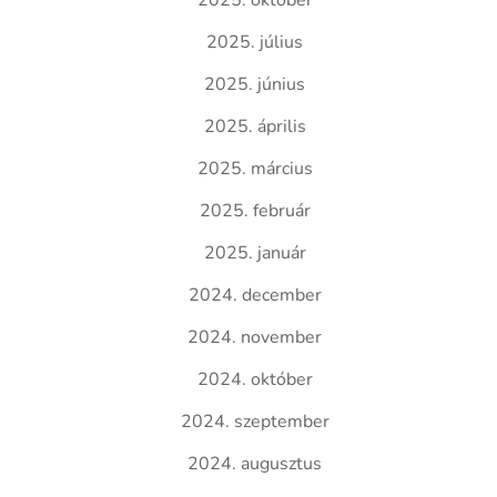
2025. október
2025. július
2025. június
2025. április
2025. március
2025. február
2025. január
2024. december
2024. november
2024. október
2024. szeptember
2024. augusztus