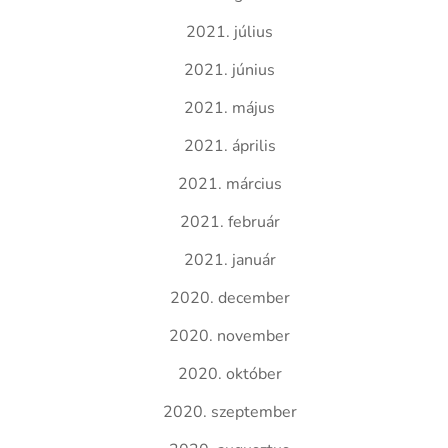
2021. július
2021. június
2021. május
2021. április
2021. március
2021. február
2021. január
2020. december
2020. november
2020. október
2020. szeptember