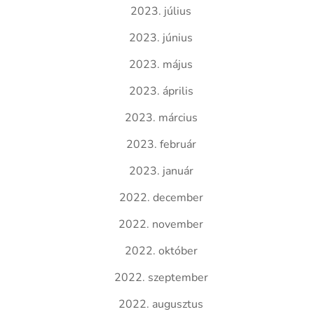
2023. július
2023. június
2023. május
2023. április
2023. március
2023. február
2023. január
2022. december
2022. november
2022. október
2022. szeptember
2022. augusztus