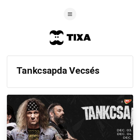
Tankcsapda Vecsés