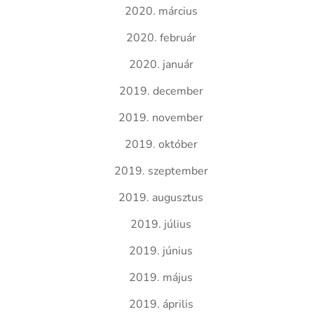
2020. március
2020. február
2020. január
2019. december
2019. november
2019. október
2019. szeptember
2019. augusztus
2019. július
2019. június
2019. május
2019. április