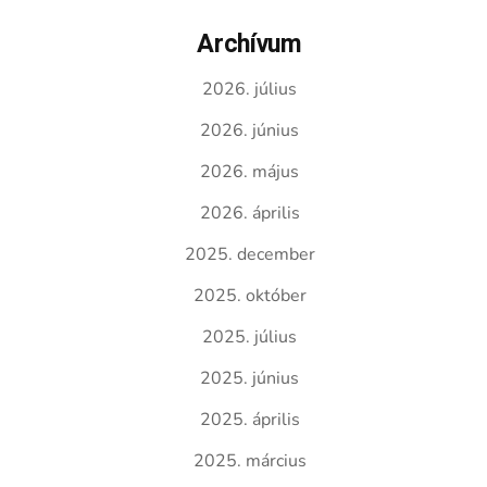
Archívum
2026. július
2026. június
2026. május
2026. április
2025. december
2025. október
2025. július
2025. június
2025. április
2025. március