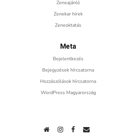
Zeneajánló
Zenekar hírek
Zeneoktatás
Meta
Bejelentkezés
Bejegyzések hírcsatorna
Hozzászólások hírcsatorna
WordPress Magyarország