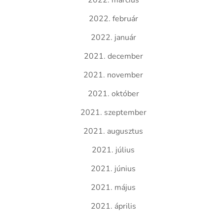
2022. március
2022. február
2022. január
2021. december
2021. november
2021. október
2021. szeptember
2021. augusztus
2021. július
2021. június
2021. május
2021. április