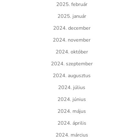
2025. február
2025. január
2024. december
2024. november
2024. október
2024. szeptember
2024. augusztus
2024. július
2024. június
2024. május
2024. április
2024. március