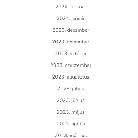
2024. február
2024. január
2023. december
2023. november
2023. október
2023. szeptember
2023. augusztus
2023. július
2023. június
2023. május
2023. április
2023. március