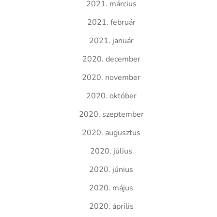
2021. március
2021. február
2021. január
2020. december
2020. november
2020. október
2020. szeptember
2020. augusztus
2020. július
2020. június
2020. május
2020. április