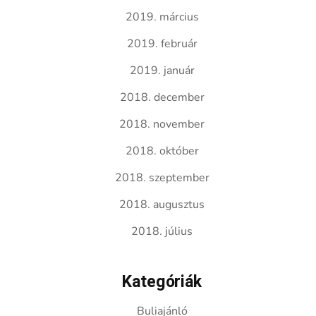
2019. március
2019. február
2019. január
2018. december
2018. november
2018. október
2018. szeptember
2018. augusztus
2018. július
Kategóriák
Buliajánló