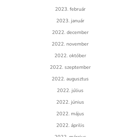
2023. február
2023. január
2022. december
2022. november
2022. október
2022. szeptember
2022. augusztus
2022. július
2022. június
2022. május
2022. április