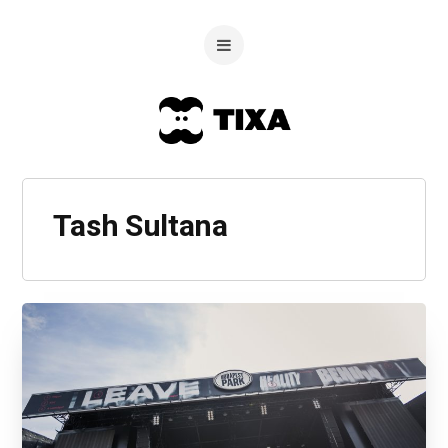
Tash Sultana