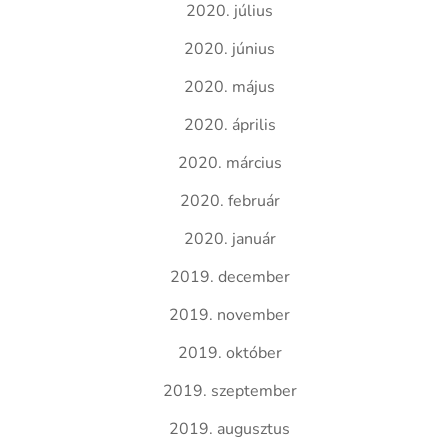
2020. július
2020. június
2020. május
2020. április
2020. március
2020. február
2020. január
2019. december
2019. november
2019. október
2019. szeptember
2019. augusztus