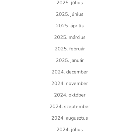
2025. július
2025. június
2025. április
2025. március
2025. február
2025. január
2024. december
2024. november
2024. október
2024. szeptember
2024. augusztus
2024. július