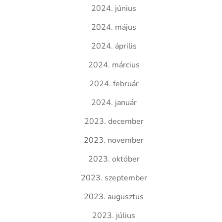
2024. június
2024. május
2024. április
2024. március
2024. február
2024. január
2023. december
2023. november
2023. október
2023. szeptember
2023. augusztus
2023. július