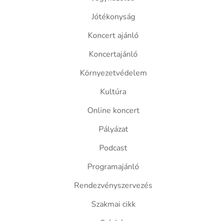
Jótékonyság
Koncert ajánló
Koncertajánló
Környezetvédelem
Kultúra
Online koncert
Pályázat
Podcast
Programajánló
Rendezvényszervezés
Szakmai cikk