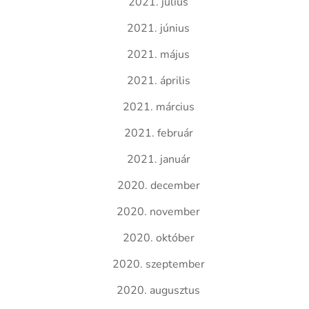
2021. július
2021. június
2021. május
2021. április
2021. március
2021. február
2021. január
2020. december
2020. november
2020. október
2020. szeptember
2020. augusztus