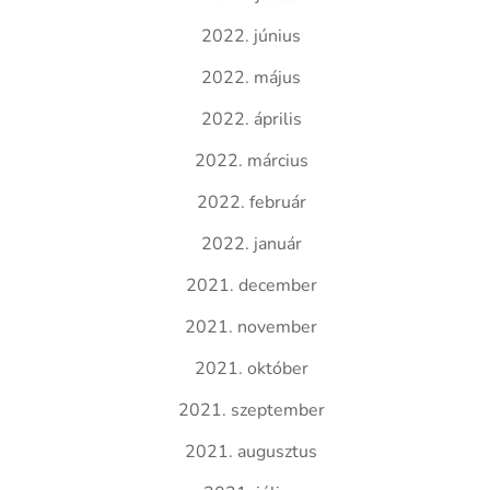
2022. június
2022. május
2022. április
2022. március
2022. február
2022. január
2021. december
2021. november
2021. október
2021. szeptember
2021. augusztus