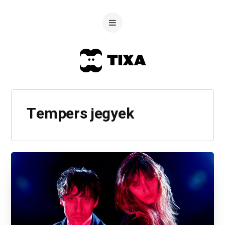
Tempers jegyek