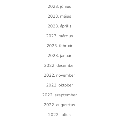
2023. június
2023. május
2023. április
2023. március
2023. február
2023. január
2022. december
2022. november
2022. október
2022. szeptember
2022. augusztus
2022. július