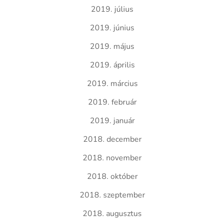
2019. július
2019. június
2019. május
2019. április
2019. március
2019. február
2019. január
2018. december
2018. november
2018. október
2018. szeptember
2018. augusztus