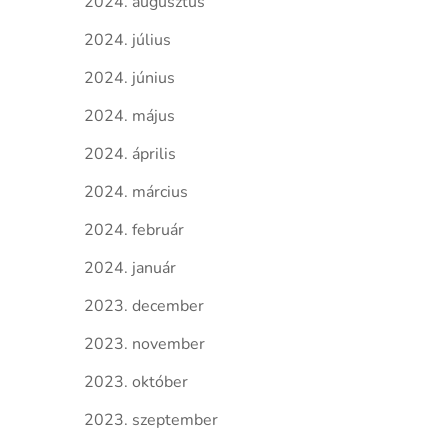
2024. augusztus
2024. július
2024. június
2024. május
2024. április
2024. március
2024. február
2024. január
2023. december
2023. november
2023. október
2023. szeptember