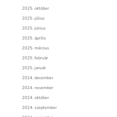
2025. október
2025. július
2025. június
2025. április
2025. március
2025. február
2025. január
2024. december
2024. november
2024. október
2024. szeptember