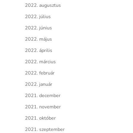
2022. augusztus
2022. július
2022. június
2022. május
2022. április
2022. március
2022. február
2022. január
2021. december
2021. november
2021. október
2021. szeptember