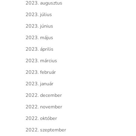
2023. augusztus
2023. július
2023. június
2023. május
2023. április
2023. március
2023. február
2023. január
2022. december
2022. november
2022. október
2022. szeptember