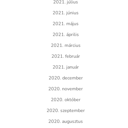
2021. július
2021. június
2021. május
2021. április
2021. március
2021. február
2021. január
2020. december
2020. november
2020. október
2020. szeptember
2020. augusztus