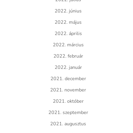
2022. június
2022. május
2022. április
2022. március
2022. február
2022. január
2021. december
2021. november
2021. október
2021. szeptember
2021. augusztus