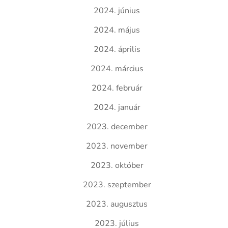
2024. június
2024. május
2024. április
2024. március
2024. február
2024. január
2023. december
2023. november
2023. október
2023. szeptember
2023. augusztus
2023. július