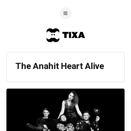
The Anahit Heart Alive