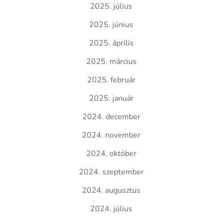
2025. július
2025. június
2025. április
2025. március
2025. február
2025. január
2024. december
2024. november
2024. október
2024. szeptember
2024. augusztus
2024. július