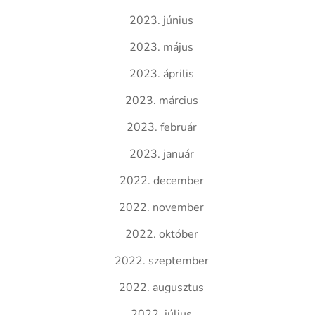
2023. június
2023. május
2023. április
2023. március
2023. február
2023. január
2022. december
2022. november
2022. október
2022. szeptember
2022. augusztus
2022. július