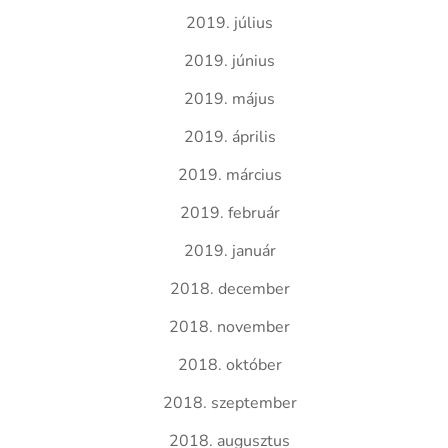
2019. július
2019. június
2019. május
2019. április
2019. március
2019. február
2019. január
2018. december
2018. november
2018. október
2018. szeptember
2018. augusztus