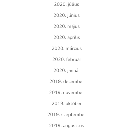
2020. július
2020. június
2020. május
2020. április
2020. március
2020. február
2020. január
2019. december
2019. november
2019. október
2019. szeptember
2019. augusztus