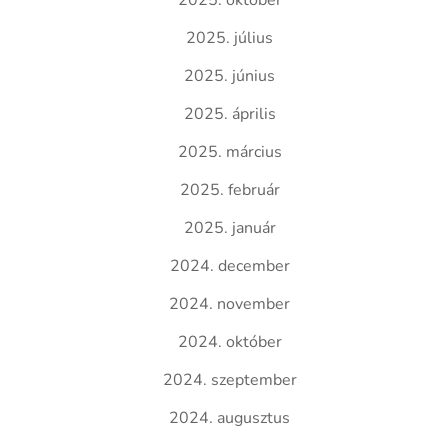
2025. október
2025. július
2025. június
2025. április
2025. március
2025. február
2025. január
2024. december
2024. november
2024. október
2024. szeptember
2024. augusztus