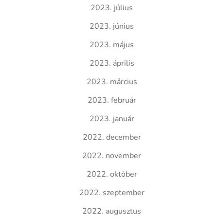
2023. július
2023. június
2023. május
2023. április
2023. március
2023. február
2023. január
2022. december
2022. november
2022. október
2022. szeptember
2022. augusztus