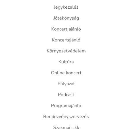
Jegykezelés
Jótékonyság
Koncert ajánló
Koncertajánló
Környezetvédelem
Kultúra
Online koncert
Pályázat
Podcast
Programajánló
Rendezvényszervezés
Szakmai cikk