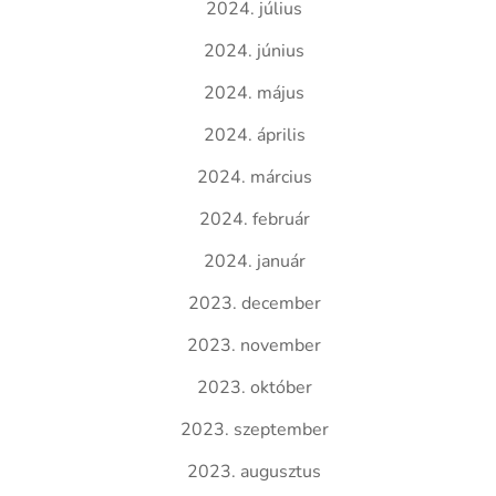
2024. július
2024. június
2024. május
2024. április
2024. március
2024. február
2024. január
2023. december
2023. november
2023. október
2023. szeptember
2023. augusztus