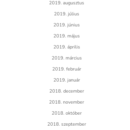
2019. augusztus
2019. július
2019. június
2019. május
2019. április
2019. március
2019. február
2019. január
2018. december
2018. november
2018. október
2018. szeptember