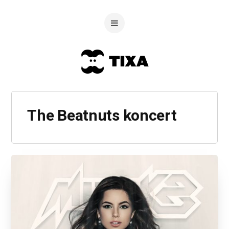
The Beatnuts koncert