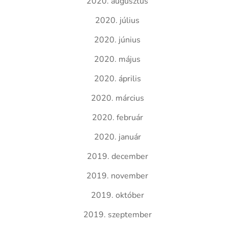
2020. augusztus
2020. július
2020. június
2020. május
2020. április
2020. március
2020. február
2020. január
2019. december
2019. november
2019. október
2019. szeptember