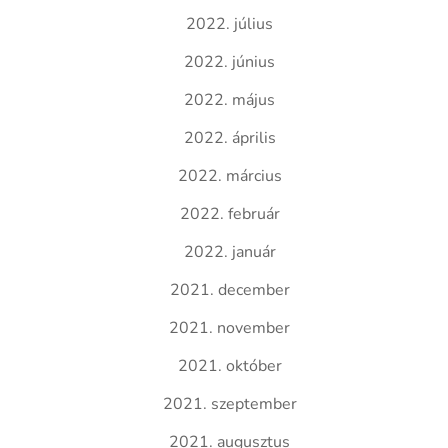
2022. július
2022. június
2022. május
2022. április
2022. március
2022. február
2022. január
2021. december
2021. november
2021. október
2021. szeptember
2021. augusztus