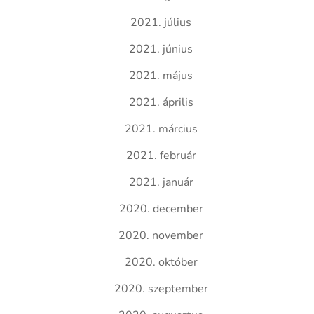
2021. július
2021. június
2021. május
2021. április
2021. március
2021. február
2021. január
2020. december
2020. november
2020. október
2020. szeptember