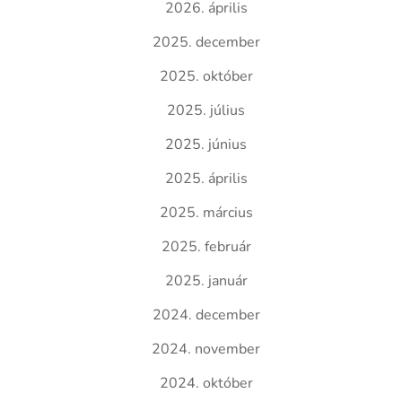
2026. április
2025. december
2025. október
2025. július
2025. június
2025. április
2025. március
2025. február
2025. január
2024. december
2024. november
2024. október