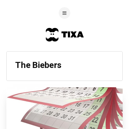
The Biebers