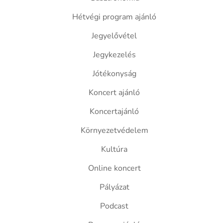
Hétvégi program ajánló
Jegyelővétel
Jegykezelés
Jótékonyság
Koncert ajánló
Koncertajánló
Környezetvédelem
Kultúra
Online koncert
Pályázat
Podcast