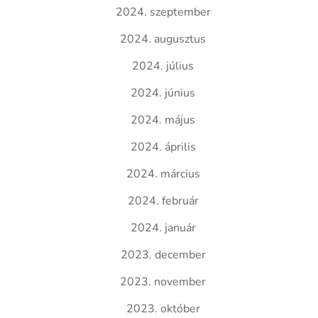
2024. szeptember
2024. augusztus
2024. július
2024. június
2024. május
2024. április
2024. március
2024. február
2024. január
2023. december
2023. november
2023. október