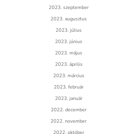
2023. szeptember
2023. augusztus
2023. július
2023. június
2023. május
2023. április
2023. március
2023. február
2023. január
2022. december
2022. november
2022. október