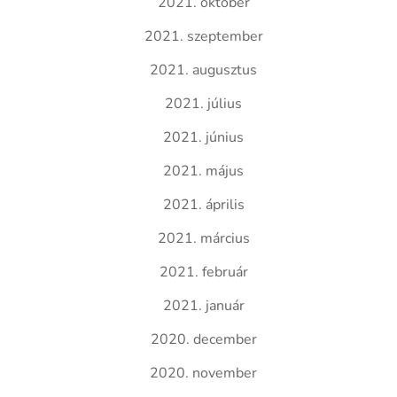
2021. október
2021. szeptember
2021. augusztus
2021. július
2021. június
2021. május
2021. április
2021. március
2021. február
2021. január
2020. december
2020. november