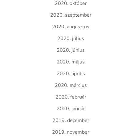
2020. október
2020. szeptember
2020. augusztus
2020. július
2020. június
2020. május
2020. április
2020. március
2020. február
2020. január
2019. december
2019. november