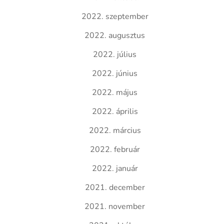
2022. szeptember
2022. augusztus
2022. július
2022. június
2022. május
2022. április
2022. március
2022. február
2022. január
2021. december
2021. november