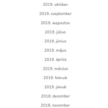
2019. október
2019. szeptember
2019. augusztus
2019. július
2019. június
2019. május
2019. április
2019. március
2019. február
2019. január
2018. december
2018. november