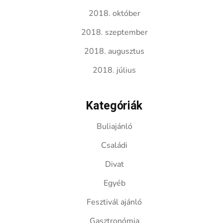
2018. október
2018. szeptember
2018. augusztus
2018. július
Kategóriák
Buliajánló
Családi
Divat
Egyéb
Fesztivál ajánló
Gasztronómia