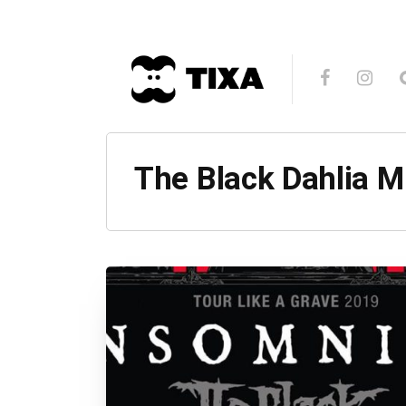
The Black Dahlia M