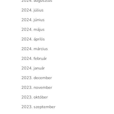
2024. augusztus
2024. július
2024. június
2024. május
2024. április
2024. március
2024. február
2024. január
2023. december
2023. november
2023. október
2023. szeptember