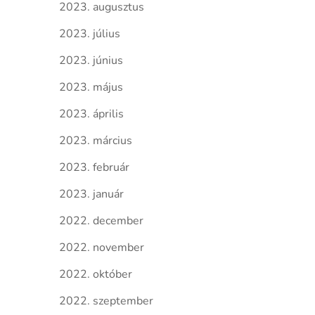
2023. augusztus
2023. július
2023. június
2023. május
2023. április
2023. március
2023. február
2023. január
2022. december
2022. november
2022. október
2022. szeptember