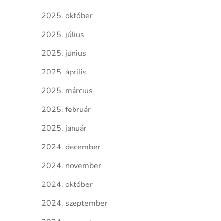
2025. október
2025. július
2025. június
2025. április
2025. március
2025. február
2025. január
2024. december
2024. november
2024. október
2024. szeptember