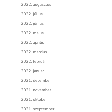
2022. augusztus
2022. július
2022. június
2022. május
2022. április
2022. március
2022. február
2022. január
2021. december
2021. november
2021. október
2021. szeptember