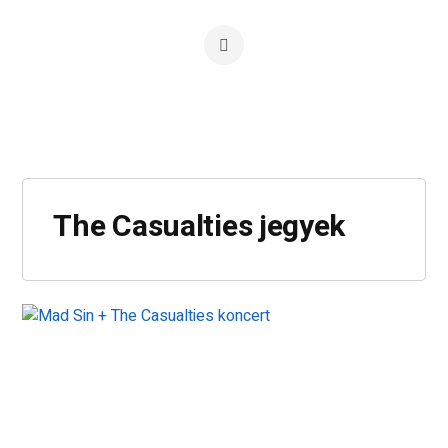
The Casualties jegyek