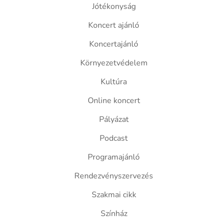
Jótékonyság
Koncert ajánló
Koncertajánló
Környezetvédelem
Kultúra
Online koncert
Pályázat
Podcast
Programajánló
Rendezvényszervezés
Szakmai cikk
Színház