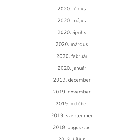
2020. június
2020. május
2020. április
2020. március
2020. február
2020. január
2019. december
2019. november
2019. október
2019. szeptember
2019. augusztus
2019. július