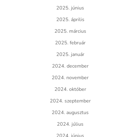
2025. június
2025. április
2025. március
2025. február
2025. január
2024. december
2024. november
2024. október
2024. szeptember
2024. augusztus
2024. július
2024. június