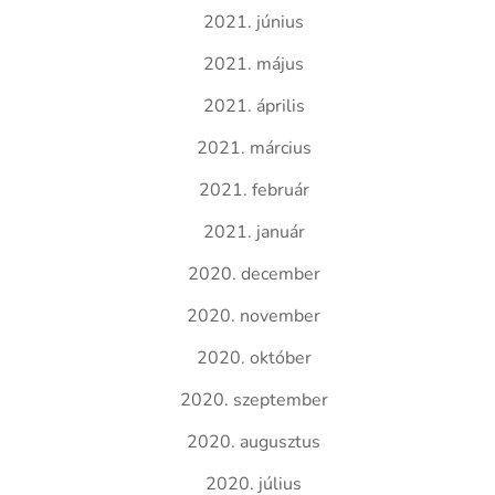
2021. június
2021. május
2021. április
2021. március
2021. február
2021. január
2020. december
2020. november
2020. október
2020. szeptember
2020. augusztus
2020. július