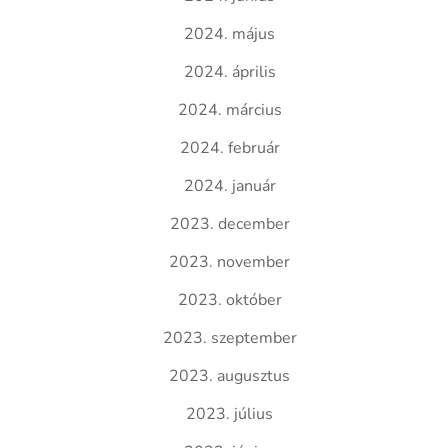
2024. május
2024. április
2024. március
2024. február
2024. január
2023. december
2023. november
2023. október
2023. szeptember
2023. augusztus
2023. július