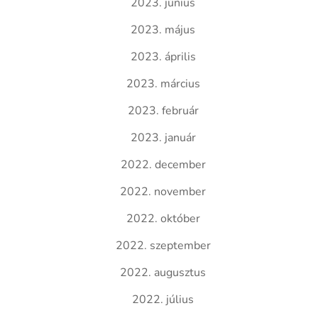
2023. június
2023. május
2023. április
2023. március
2023. február
2023. január
2022. december
2022. november
2022. október
2022. szeptember
2022. augusztus
2022. július