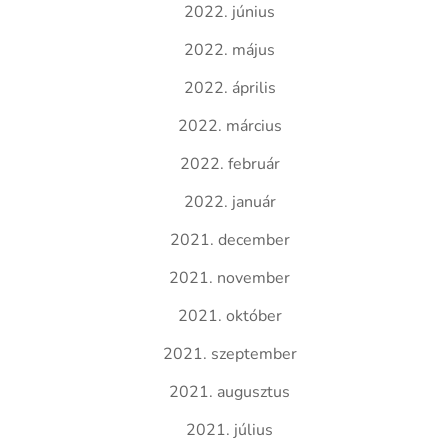
2022. június
2022. május
2022. április
2022. március
2022. február
2022. január
2021. december
2021. november
2021. október
2021. szeptember
2021. augusztus
2021. július