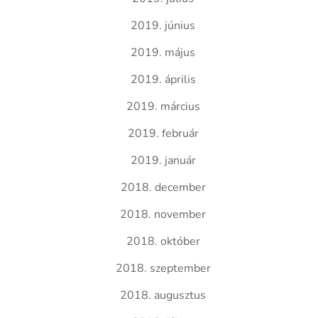
2019. június
2019. május
2019. április
2019. március
2019. február
2019. január
2018. december
2018. november
2018. október
2018. szeptember
2018. augusztus