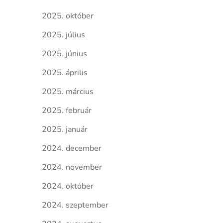
2025. október
2025. július
2025. június
2025. április
2025. március
2025. február
2025. január
2024. december
2024. november
2024. október
2024. szeptember