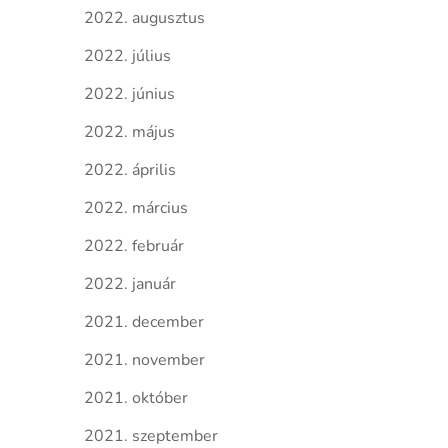
2022. augusztus
2022. július
2022. június
2022. május
2022. április
2022. március
2022. február
2022. január
2021. december
2021. november
2021. október
2021. szeptember