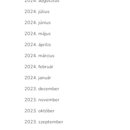
2024. augusztus
2024. július
2024. június
2024. május
2024. április
2024. március
2024. február
2024. január
2023. december
2023. november
2023. október
2023. szeptember