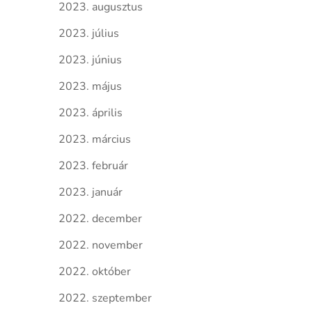
2023. augusztus
2023. július
2023. június
2023. május
2023. április
2023. március
2023. február
2023. január
2022. december
2022. november
2022. október
2022. szeptember