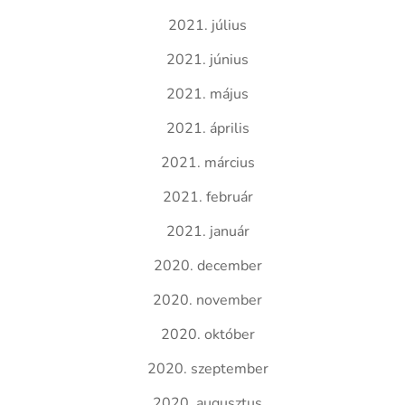
2021. július
2021. június
2021. május
2021. április
2021. március
2021. február
2021. január
2020. december
2020. november
2020. október
2020. szeptember
2020. augusztus