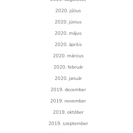
2020. július
2020. június
2020. május
2020. április
2020. március
2020. február
2020. január
2019. december
2019. november
2019. október
2019. szeptember