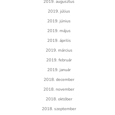
2019. augusztus
2019. július
2019. június
2019. május
2019. április
2019. március
2019. február
2019. január
2018. december
2018. november
2018. október
2018. szeptember