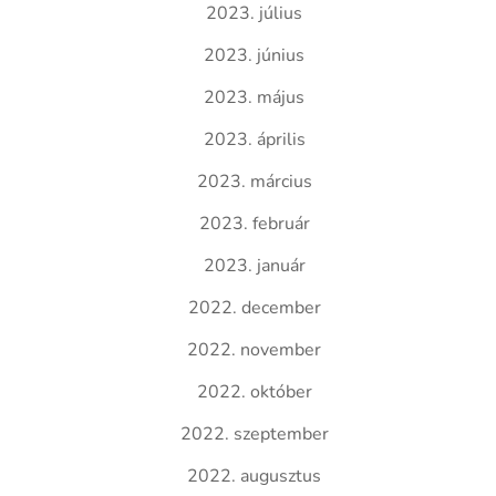
2023. július
2023. június
2023. május
2023. április
2023. március
2023. február
2023. január
2022. december
2022. november
2022. október
2022. szeptember
2022. augusztus