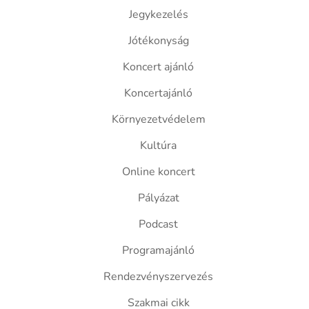
Jegykezelés
Jótékonyság
Koncert ajánló
Koncertajánló
Környezetvédelem
Kultúra
Online koncert
Pályázat
Podcast
Programajánló
Rendezvényszervezés
Szakmai cikk