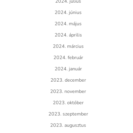
2024. július
2024. június
2024. május
2024. április
2024. március
2024. február
2024. január
2023. december
2023. november
2023. október
2023. szeptember
2023. augusztus