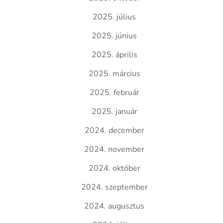
2025. július
2025. június
2025. április
2025. március
2025. február
2025. január
2024. december
2024. november
2024. október
2024. szeptember
2024. augusztus