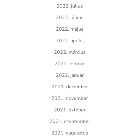
2022. július
2022. június
2022. május
2022. április
2022. március
2022. február
2022. január
2021. december
2021. november
2021. október
2021. szeptember
2021. augusztus