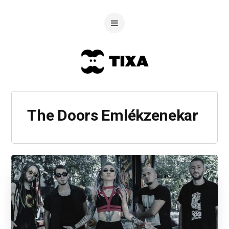
The Doors Emlékzenekar