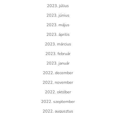
2023. július
2023. június
2023. május
2023. április
2023. március
2023. február
2023. január
2022. december
2022. november
2022. október
2022. szeptember
2022. augusztus