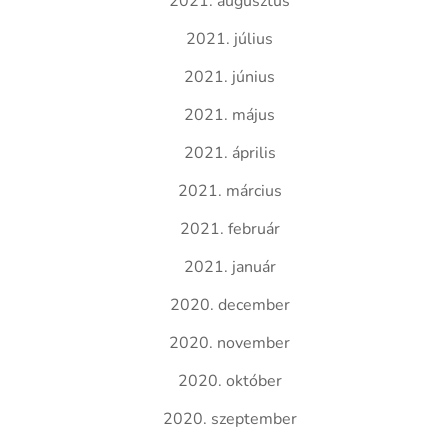
2021. augusztus
2021. július
2021. június
2021. május
2021. április
2021. március
2021. február
2021. január
2020. december
2020. november
2020. október
2020. szeptember