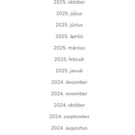
2025. október
2025. július
2025. június
2025. április
2025. március
2025. február
2025. január
2024. december
2024. november
2024. október
2024. szeptember
2024. augusztus