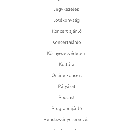
Jegykezelés
Jótékonyság
Koncert ajánló
Koncertajánló
Környezetvédelem
Kultúra
Online koncert
Pályázat
Podcast
Programajánló
Rendezvényszervezés