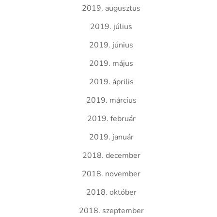
2019. augusztus
2019. július
2019. június
2019. május
2019. április
2019. március
2019. február
2019. január
2018. december
2018. november
2018. október
2018. szeptember