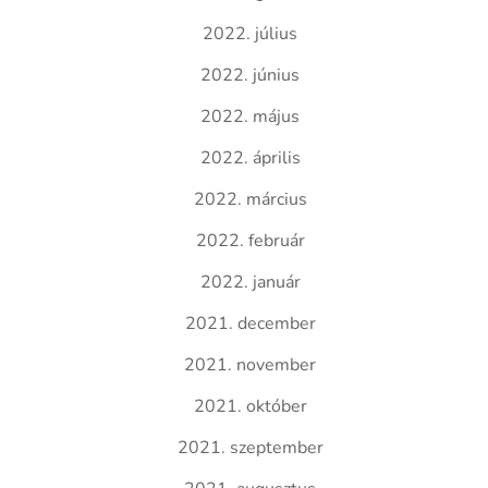
2022. július
2022. június
2022. május
2022. április
2022. március
2022. február
2022. január
2021. december
2021. november
2021. október
2021. szeptember