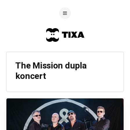
The Mission dupla
koncert