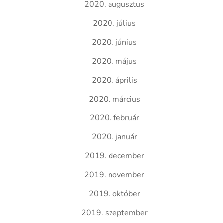
2020. augusztus
2020. július
2020. június
2020. május
2020. április
2020. március
2020. február
2020. január
2019. december
2019. november
2019. október
2019. szeptember