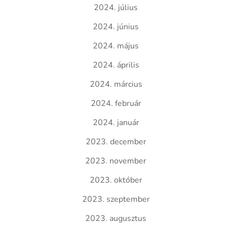
2024. július
2024. június
2024. május
2024. április
2024. március
2024. február
2024. január
2023. december
2023. november
2023. október
2023. szeptember
2023. augusztus