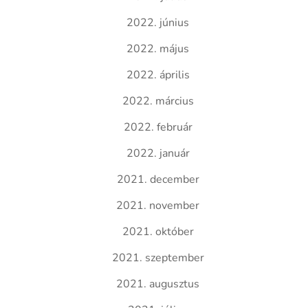
2022. június
2022. május
2022. április
2022. március
2022. február
2022. január
2021. december
2021. november
2021. október
2021. szeptember
2021. augusztus