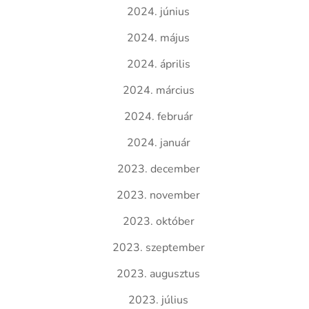
2024. június
2024. május
2024. április
2024. március
2024. február
2024. január
2023. december
2023. november
2023. október
2023. szeptember
2023. augusztus
2023. július