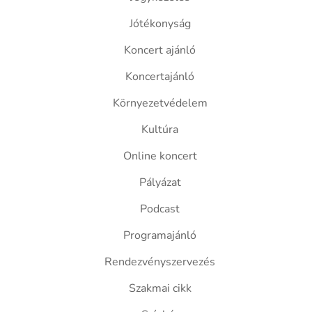
Jótékonyság
Koncert ajánló
Koncertajánló
Környezetvédelem
Kultúra
Online koncert
Pályázat
Podcast
Programajánló
Rendezvényszervezés
Szakmai cikk