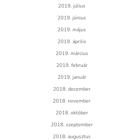
2019. július
2019. június
2019. május
2019. április
2019. március
2019. február
2019. január
2018. december
2018. november
2018. október
2018. szeptember
2018. augusztus