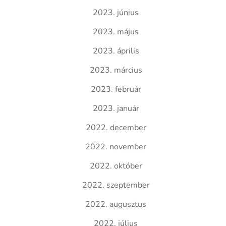
2023. június
2023. május
2023. április
2023. március
2023. február
2023. január
2022. december
2022. november
2022. október
2022. szeptember
2022. augusztus
2022. július