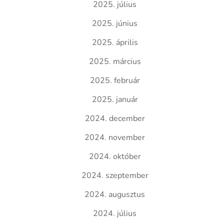
2025. július
2025. június
2025. április
2025. március
2025. február
2025. január
2024. december
2024. november
2024. október
2024. szeptember
2024. augusztus
2024. július