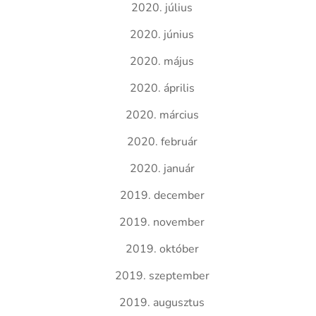
2020. július
2020. június
2020. május
2020. április
2020. március
2020. február
2020. január
2019. december
2019. november
2019. október
2019. szeptember
2019. augusztus