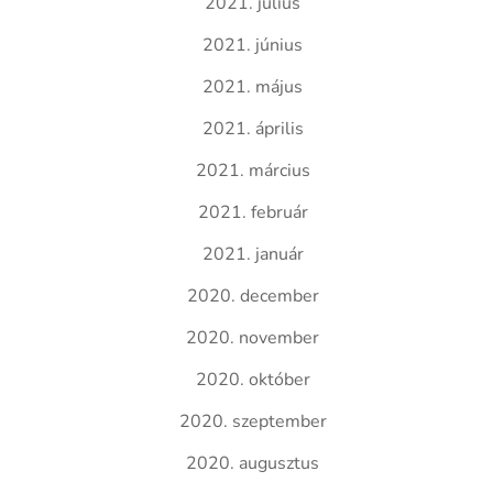
2021. július
2021. június
2021. május
2021. április
2021. március
2021. február
2021. január
2020. december
2020. november
2020. október
2020. szeptember
2020. augusztus