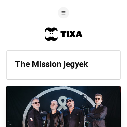
The Mission jegyek