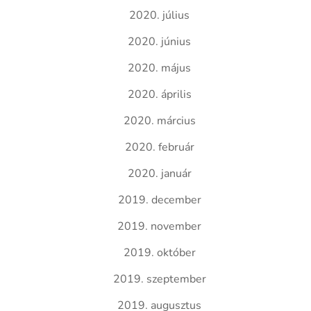
2020. július
2020. június
2020. május
2020. április
2020. március
2020. február
2020. január
2019. december
2019. november
2019. október
2019. szeptember
2019. augusztus