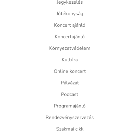
Jegykezelés
Jótékonyság
Koncert ajánló
Koncertajánló
Környezetvédelem
Kultúra
Online koncert
Pályázat
Podcast
Programajánló
Rendezvényszervezés
Szakmai cikk