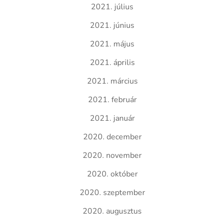
2021. július
2021. június
2021. május
2021. április
2021. március
2021. február
2021. január
2020. december
2020. november
2020. október
2020. szeptember
2020. augusztus