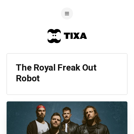
The Royal Freak Out
Robot