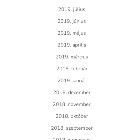
2019. július
2019. június
2019. május
2019. április
2019. március
2019. február
2019. január
2018. december
2018. november
2018. október
2018. szeptember