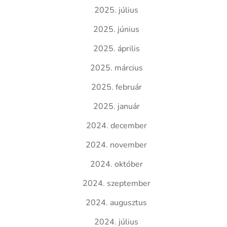
2025. július
2025. június
2025. április
2025. március
2025. február
2025. január
2024. december
2024. november
2024. október
2024. szeptember
2024. augusztus
2024. július