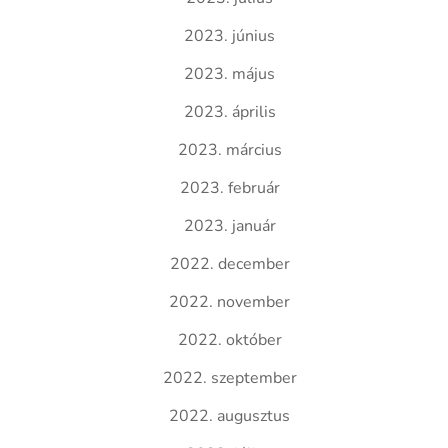
2023. június
2023. május
2023. április
2023. március
2023. február
2023. január
2022. december
2022. november
2022. október
2022. szeptember
2022. augusztus