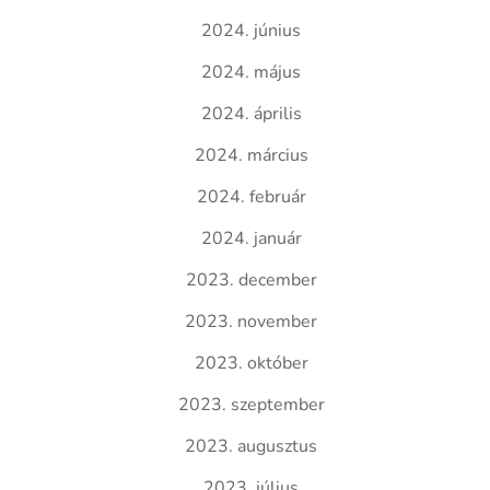
2024. június
2024. május
2024. április
2024. március
2024. február
2024. január
2023. december
2023. november
2023. október
2023. szeptember
2023. augusztus
2023. július