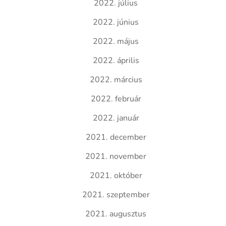
2022. július
2022. június
2022. május
2022. április
2022. március
2022. február
2022. január
2021. december
2021. november
2021. október
2021. szeptember
2021. augusztus