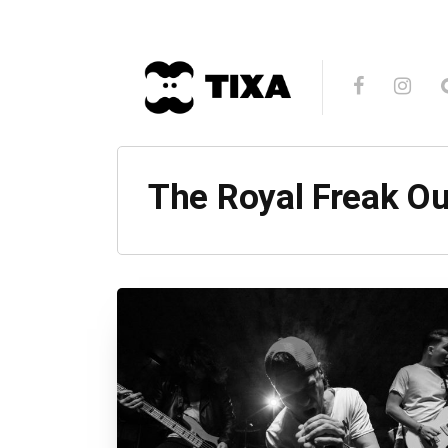
The Royal Freak Ou