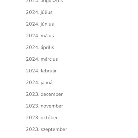
2024. augusztus
2024. július
2024. június
2024. május
2024. április
2024. március
2024. február
2024. január
2023. december
2023. november
2023. október
2023. szeptember