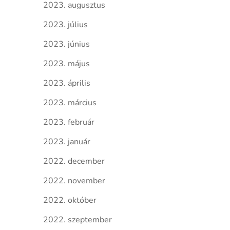
2023. augusztus
2023. július
2023. június
2023. május
2023. április
2023. március
2023. február
2023. január
2022. december
2022. november
2022. október
2022. szeptember