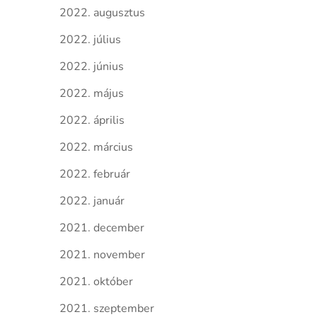
2022. augusztus
2022. július
2022. június
2022. május
2022. április
2022. március
2022. február
2022. január
2021. december
2021. november
2021. október
2021. szeptember