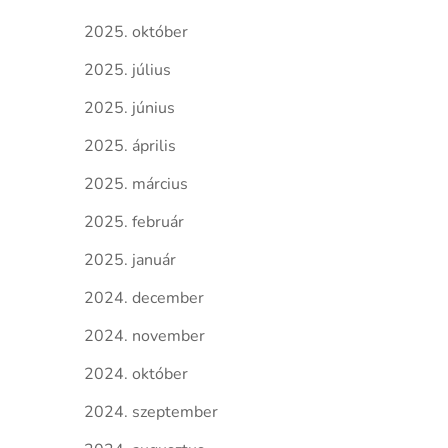
2025. október
2025. július
2025. június
2025. április
2025. március
2025. február
2025. január
2024. december
2024. november
2024. október
2024. szeptember