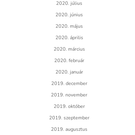
2020. július
2020. június
2020. május
2020. április
2020. március
2020. február
2020. január
2019. december
2019. november
2019. október
2019. szeptember
2019. augusztus