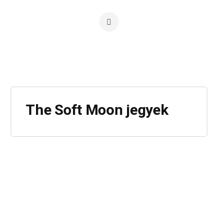
The Soft Moon jegyek