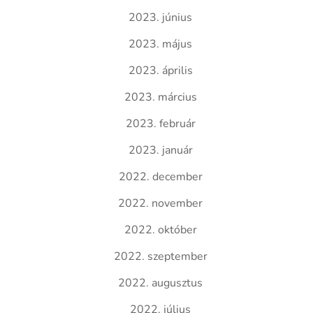
2023. június
2023. május
2023. április
2023. március
2023. február
2023. január
2022. december
2022. november
2022. október
2022. szeptember
2022. augusztus
2022. július