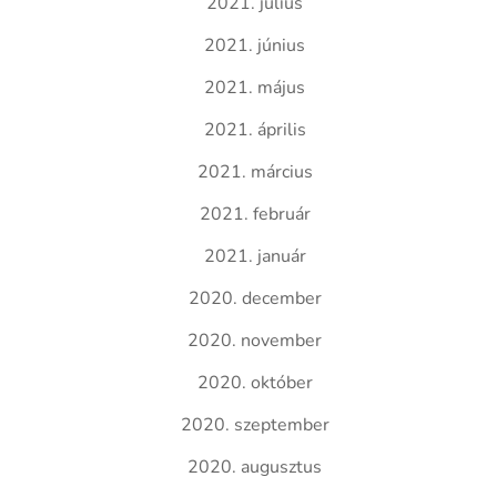
2021. július
2021. június
2021. május
2021. április
2021. március
2021. február
2021. január
2020. december
2020. november
2020. október
2020. szeptember
2020. augusztus