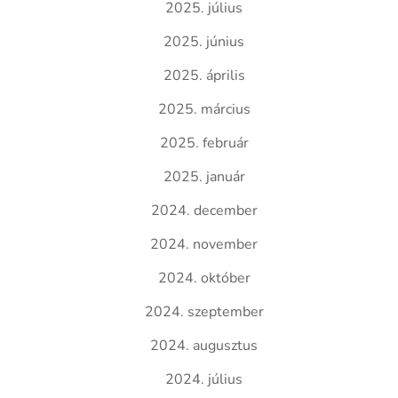
2025. július
2025. június
2025. április
2025. március
2025. február
2025. január
2024. december
2024. november
2024. október
2024. szeptember
2024. augusztus
2024. július