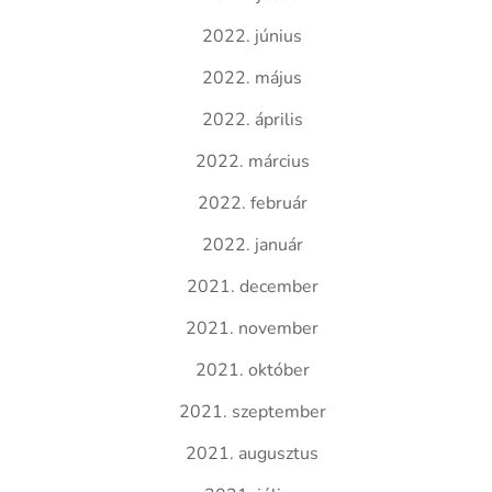
2022. június
2022. május
2022. április
2022. március
2022. február
2022. január
2021. december
2021. november
2021. október
2021. szeptember
2021. augusztus