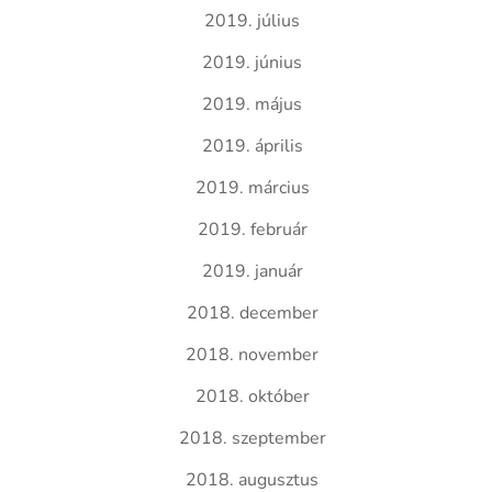
2019. július
2019. június
2019. május
2019. április
2019. március
2019. február
2019. január
2018. december
2018. november
2018. október
2018. szeptember
2018. augusztus