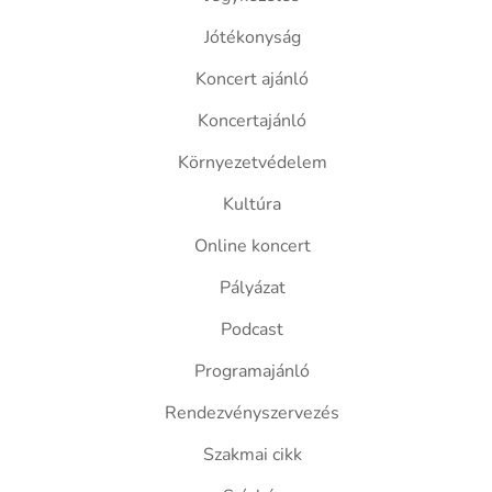
Jótékonyság
Koncert ajánló
Koncertajánló
Környezetvédelem
Kultúra
Online koncert
Pályázat
Podcast
Programajánló
Rendezvényszervezés
Szakmai cikk