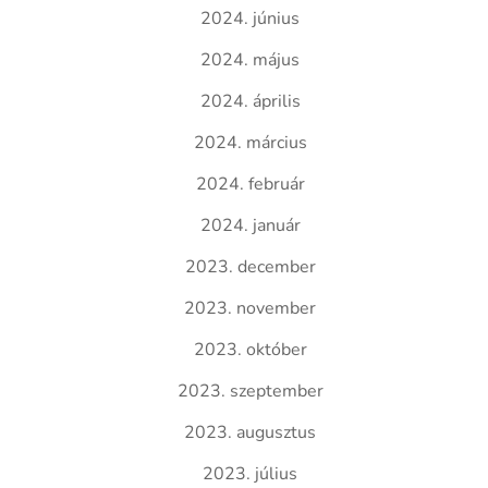
2024. június
2024. május
2024. április
2024. március
2024. február
2024. január
2023. december
2023. november
2023. október
2023. szeptember
2023. augusztus
2023. július