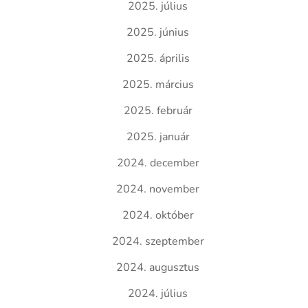
2025. július
2025. június
2025. április
2025. március
2025. február
2025. január
2024. december
2024. november
2024. október
2024. szeptember
2024. augusztus
2024. július