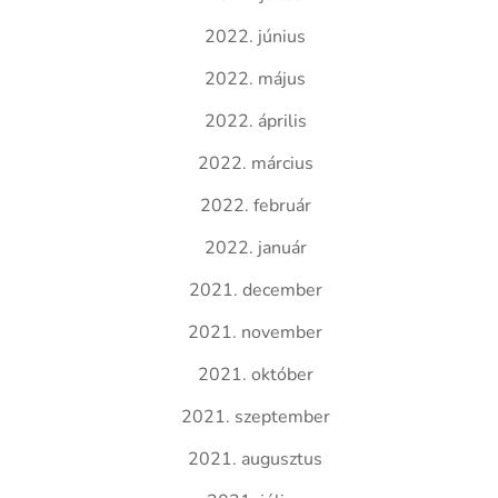
2022. június
2022. május
2022. április
2022. március
2022. február
2022. január
2021. december
2021. november
2021. október
2021. szeptember
2021. augusztus