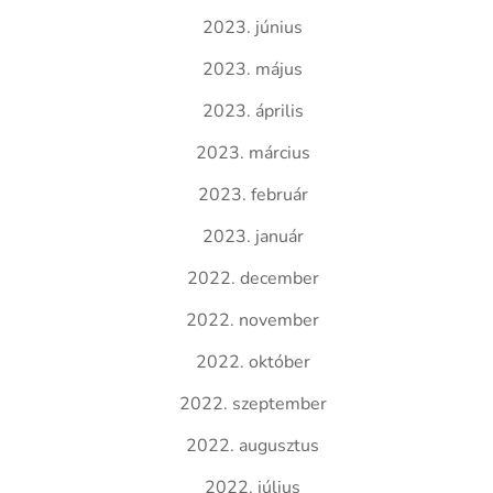
2023. június
2023. május
2023. április
2023. március
2023. február
2023. január
2022. december
2022. november
2022. október
2022. szeptember
2022. augusztus
2022. július