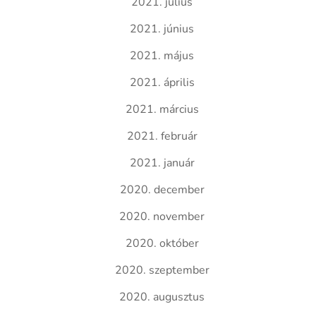
2021. július
2021. június
2021. május
2021. április
2021. március
2021. február
2021. január
2020. december
2020. november
2020. október
2020. szeptember
2020. augusztus