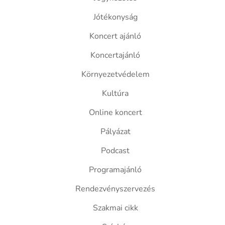
Jótékonyság
Koncert ajánló
Koncertajánló
Környezetvédelem
Kultúra
Online koncert
Pályázat
Podcast
Programajánló
Rendezvényszervezés
Szakmai cikk