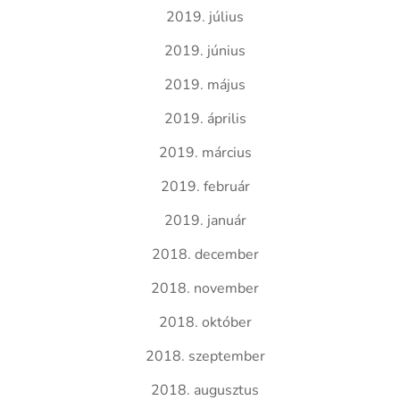
2019. július
2019. június
2019. május
2019. április
2019. március
2019. február
2019. január
2018. december
2018. november
2018. október
2018. szeptember
2018. augusztus