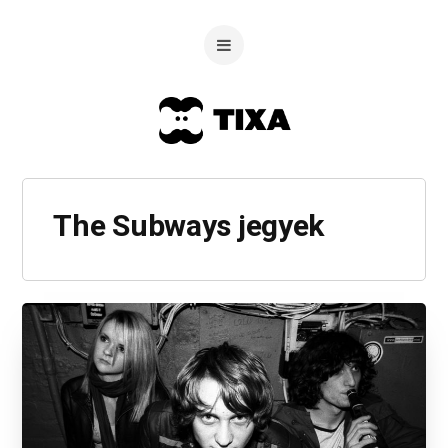
The Subways jegyek