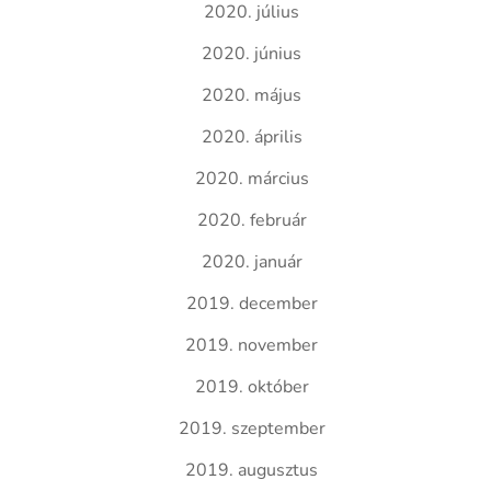
2020. július
2020. június
2020. május
2020. április
2020. március
2020. február
2020. január
2019. december
2019. november
2019. október
2019. szeptember
2019. augusztus