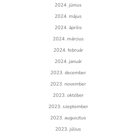
2024. június
2024. május
2024. április
2024. március
2024. február
2024. január
2023. december
2023. november
2023. október
2023. szeptember
2023. augusztus
2023. július