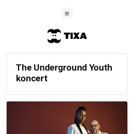
The Underground Youth
koncert