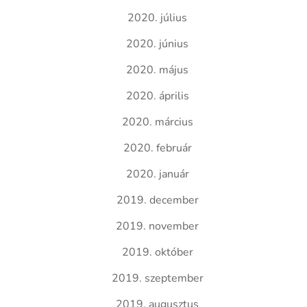
2020. július
2020. június
2020. május
2020. április
2020. március
2020. február
2020. január
2019. december
2019. november
2019. október
2019. szeptember
2019. augusztus