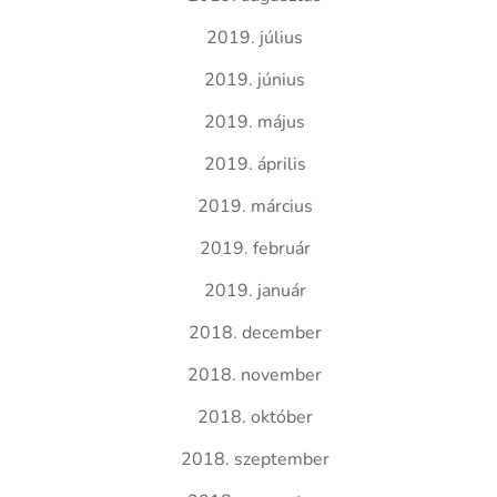
2019. július
2019. június
2019. május
2019. április
2019. március
2019. február
2019. január
2018. december
2018. november
2018. október
2018. szeptember