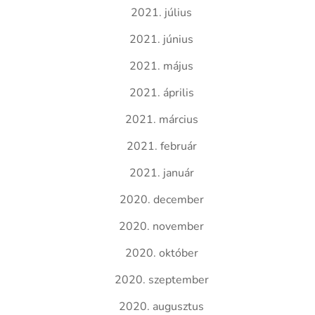
2021. július
2021. június
2021. május
2021. április
2021. március
2021. február
2021. január
2020. december
2020. november
2020. október
2020. szeptember
2020. augusztus