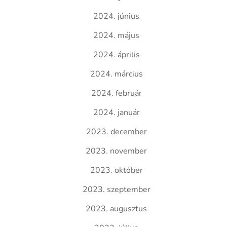
2024. június
2024. május
2024. április
2024. március
2024. február
2024. január
2023. december
2023. november
2023. október
2023. szeptember
2023. augusztus