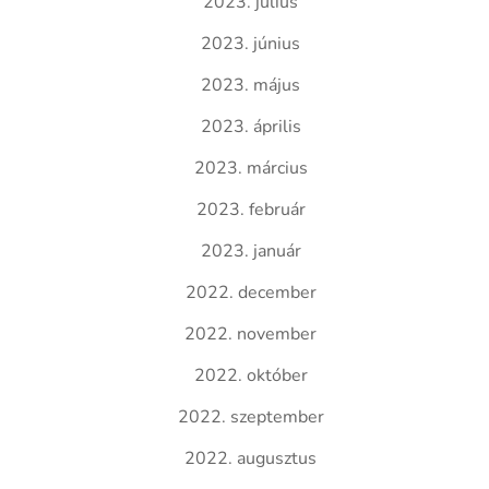
2023. július
2023. június
2023. május
2023. április
2023. március
2023. február
2023. január
2022. december
2022. november
2022. október
2022. szeptember
2022. augusztus