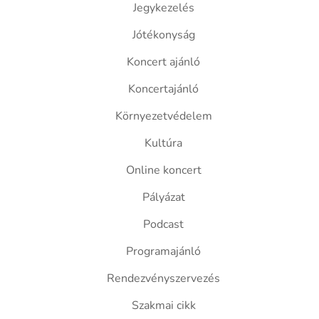
Jegykezelés
Jótékonyság
Koncert ajánló
Koncertajánló
Környezetvédelem
Kultúra
Online koncert
Pályázat
Podcast
Programajánló
Rendezvényszervezés
Szakmai cikk