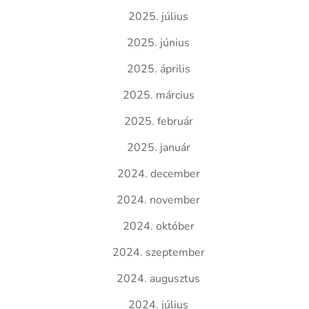
2025. július
2025. június
2025. április
2025. március
2025. február
2025. január
2024. december
2024. november
2024. október
2024. szeptember
2024. augusztus
2024. július