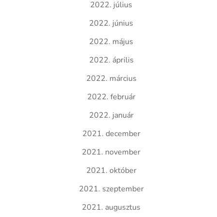
2022. július
2022. június
2022. május
2022. április
2022. március
2022. február
2022. január
2021. december
2021. november
2021. október
2021. szeptember
2021. augusztus