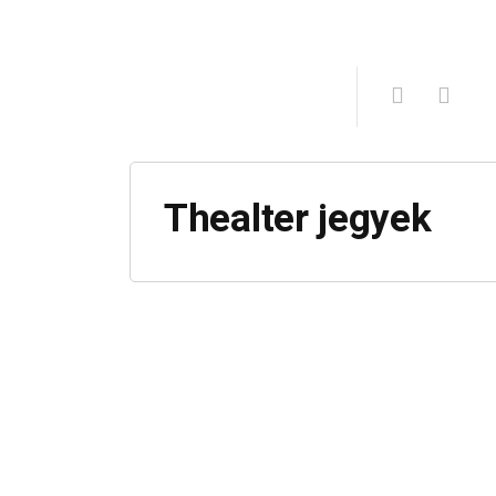
Thealter jegyek