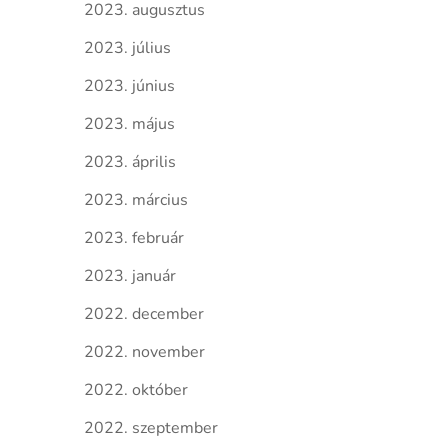
2023. augusztus
2023. július
2023. június
2023. május
2023. április
2023. március
2023. február
2023. január
2022. december
2022. november
2022. október
2022. szeptember