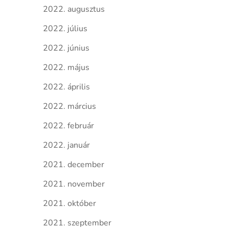
2022. augusztus
2022. július
2022. június
2022. május
2022. április
2022. március
2022. február
2022. január
2021. december
2021. november
2021. október
2021. szeptember