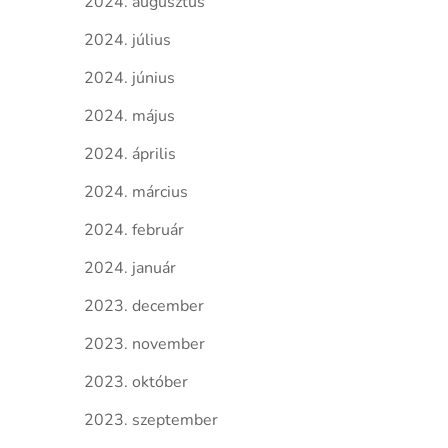
2024. augusztus
2024. július
2024. június
2024. május
2024. április
2024. március
2024. február
2024. január
2023. december
2023. november
2023. október
2023. szeptember