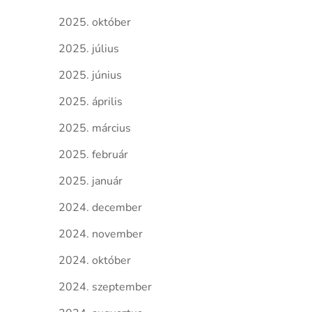
2025. október
2025. július
2025. június
2025. április
2025. március
2025. február
2025. január
2024. december
2024. november
2024. október
2024. szeptember