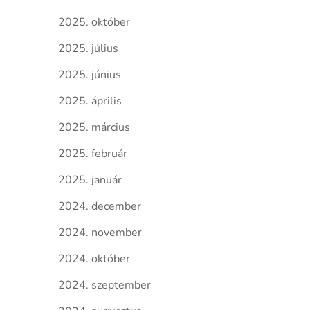
2025. október
2025. július
2025. június
2025. április
2025. március
2025. február
2025. január
2024. december
2024. november
2024. október
2024. szeptember