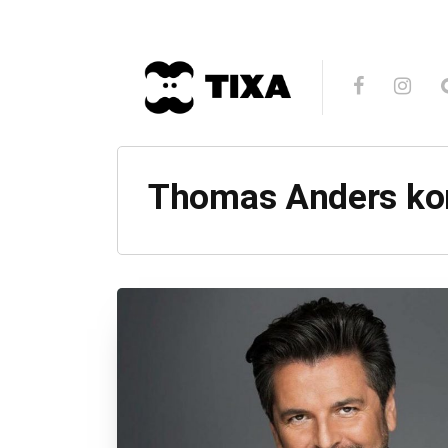
Thomas Anders ko