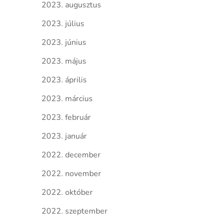
2023. augusztus
2023. július
2023. június
2023. május
2023. április
2023. március
2023. február
2023. január
2022. december
2022. november
2022. október
2022. szeptember