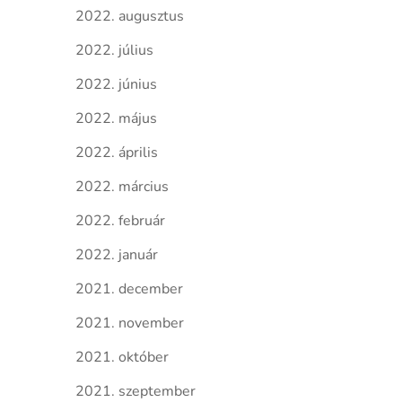
2022. augusztus
2022. július
2022. június
2022. május
2022. április
2022. március
2022. február
2022. január
2021. december
2021. november
2021. október
2021. szeptember