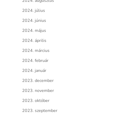
2024. augusztus
2024. július
2024. június
2024. május
2024. április
2024. március
2024. február
2024. január
2023. december
2023. november
2023. október
2023. szeptember