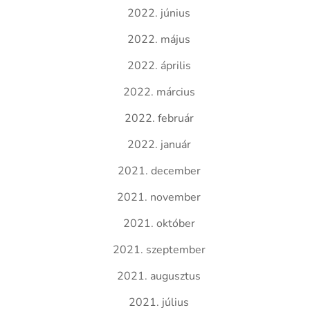
2022. június
2022. május
2022. április
2022. március
2022. február
2022. január
2021. december
2021. november
2021. október
2021. szeptember
2021. augusztus
2021. július