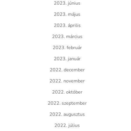
2023. június
2023. május
2023. április
2023. március
2023. február
2023. január
2022. december
2022. november
2022. október
2022. szeptember
2022. augusztus
2022. július