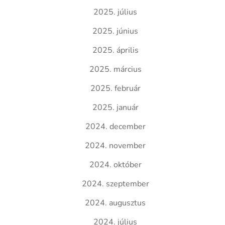
2025. július
2025. június
2025. április
2025. március
2025. február
2025. január
2024. december
2024. november
2024. október
2024. szeptember
2024. augusztus
2024. július