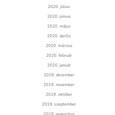
2020. július
2020. június
2020. május
2020. április
2020. március
2020. február
2020. január
2019. december
2019. november
2019. október
2019. szeptember
2019. augusztus