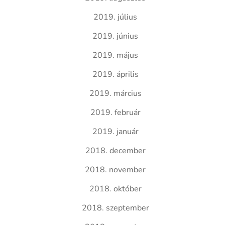
2019. július
2019. június
2019. május
2019. április
2019. március
2019. február
2019. január
2018. december
2018. november
2018. október
2018. szeptember