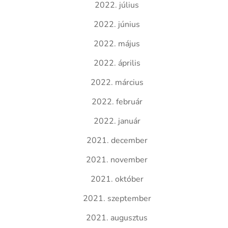
2022. július
2022. június
2022. május
2022. április
2022. március
2022. február
2022. január
2021. december
2021. november
2021. október
2021. szeptember
2021. augusztus