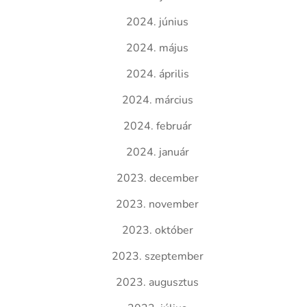
2024. június
2024. május
2024. április
2024. március
2024. február
2024. január
2023. december
2023. november
2023. október
2023. szeptember
2023. augusztus