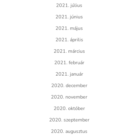
2021. július
2021. június
2021. május
2021. április
2021. március
2021. február
2021. január
2020. december
2020. november
2020. október
2020. szeptember
2020. augusztus