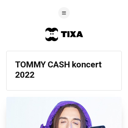
TOMMY CASH koncert
2022