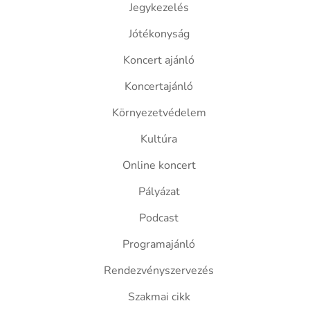
Jegykezelés
Jótékonyság
Koncert ajánló
Koncertajánló
Környezetvédelem
Kultúra
Online koncert
Pályázat
Podcast
Programajánló
Rendezvényszervezés
Szakmai cikk