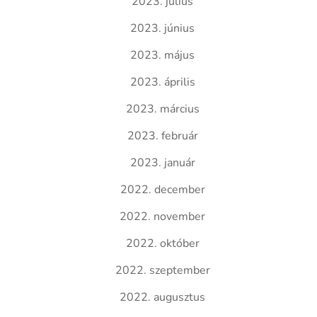
2023. július
2023. június
2023. május
2023. április
2023. március
2023. február
2023. január
2022. december
2022. november
2022. október
2022. szeptember
2022. augusztus