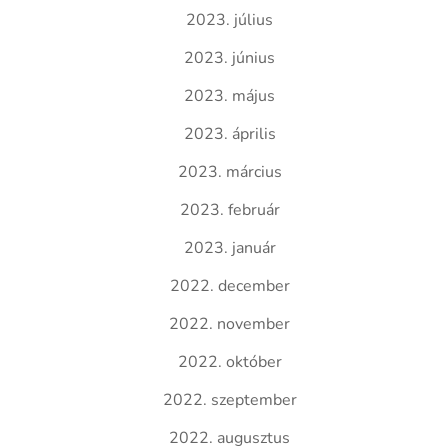
2023. július
2023. június
2023. május
2023. április
2023. március
2023. február
2023. január
2022. december
2022. november
2022. október
2022. szeptember
2022. augusztus