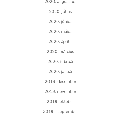
2020. augusztus
2020. július
2020. június
2020. május
2020. április
2020. március
2020. február
2020. január
2019. december
2019. november
2019. október
2019. szeptember