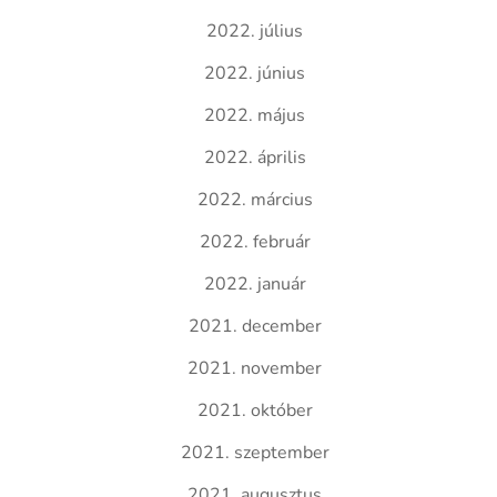
2022. július
2022. június
2022. május
2022. április
2022. március
2022. február
2022. január
2021. december
2021. november
2021. október
2021. szeptember
2021. augusztus