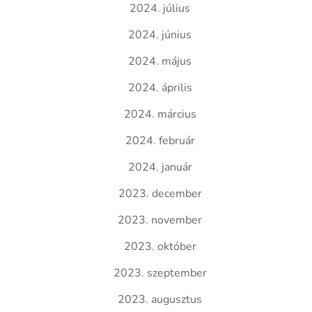
2024. július
2024. június
2024. május
2024. április
2024. március
2024. február
2024. január
2023. december
2023. november
2023. október
2023. szeptember
2023. augusztus