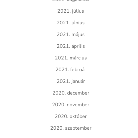
2021. július
2021. június
2021. május
2021. április
2021. március
2021. február
2021. január
2020. december
2020. november
2020. október
2020. szeptember