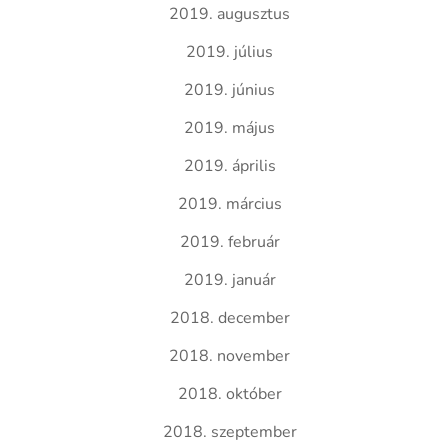
2019. augusztus
2019. július
2019. június
2019. május
2019. április
2019. március
2019. február
2019. január
2018. december
2018. november
2018. október
2018. szeptember