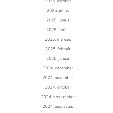
2025. október
2025. július
2025. június
2025. április
2025. március
2025. február
2025. január
2024. december
2024. november
2024. október
2024. szeptember
2024. augusztus