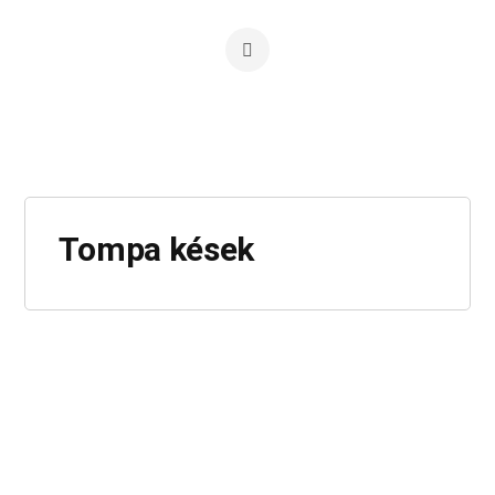
Tompa kések