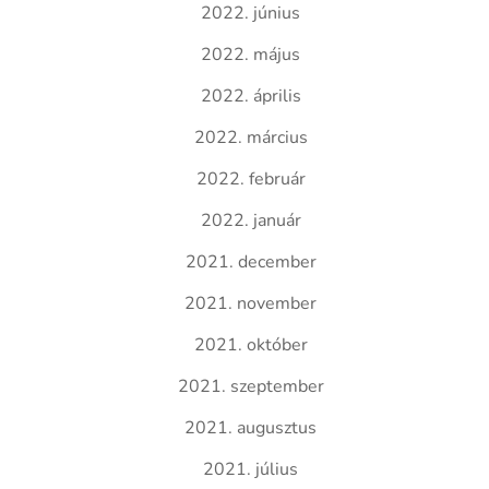
2022. június
2022. május
2022. április
2022. március
2022. február
2022. január
2021. december
2021. november
2021. október
2021. szeptember
2021. augusztus
2021. július