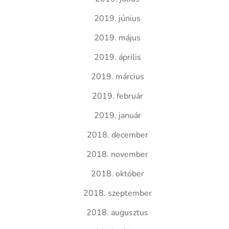
2019. június
2019. május
2019. április
2019. március
2019. február
2019. január
2018. december
2018. november
2018. október
2018. szeptember
2018. augusztus