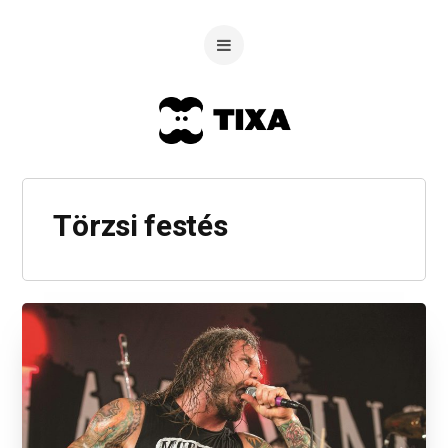
Törzsi festés