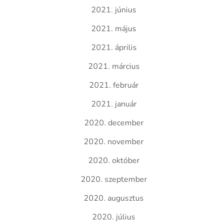
2021. június
2021. május
2021. április
2021. március
2021. február
2021. január
2020. december
2020. november
2020. október
2020. szeptember
2020. augusztus
2020. július