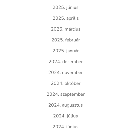
2025. június
2025. április
2025. március
2025. február
2025. január
2024. december
2024. november
2024. október
2024. szeptember
2024. augusztus
2024. július
2024. június