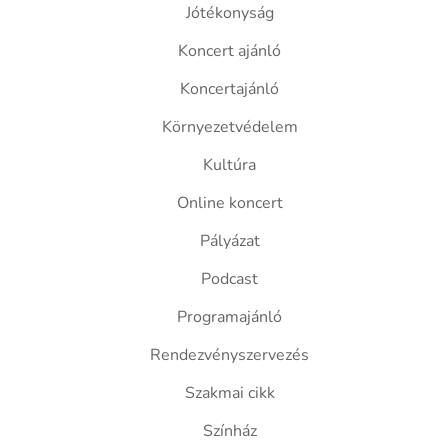
Jótékonyság
Koncert ajánló
Koncertajánló
Környezetvédelem
Kultúra
Online koncert
Pályázat
Podcast
Programajánló
Rendezvényszervezés
Szakmai cikk
Színház