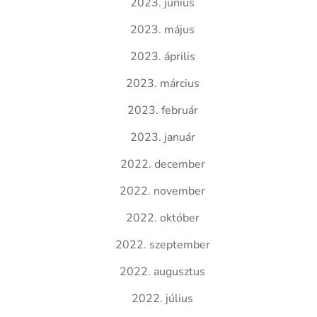
2023. június
2023. május
2023. április
2023. március
2023. február
2023. január
2022. december
2022. november
2022. október
2022. szeptember
2022. augusztus
2022. július