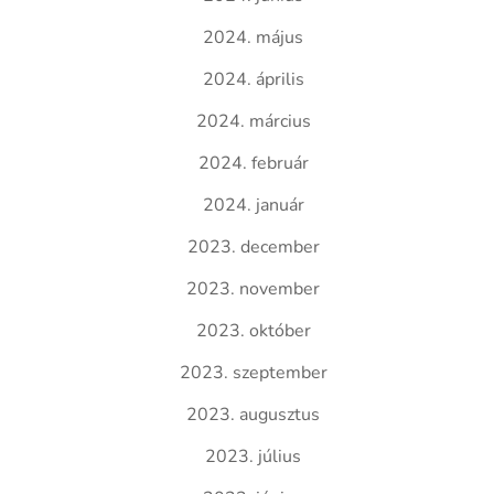
2024. május
2024. április
2024. március
2024. február
2024. január
2023. december
2023. november
2023. október
2023. szeptember
2023. augusztus
2023. július