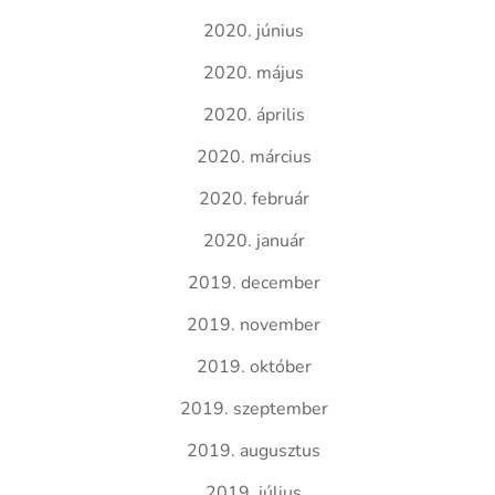
2020. június
2020. május
2020. április
2020. március
2020. február
2020. január
2019. december
2019. november
2019. október
2019. szeptember
2019. augusztus
2019. július