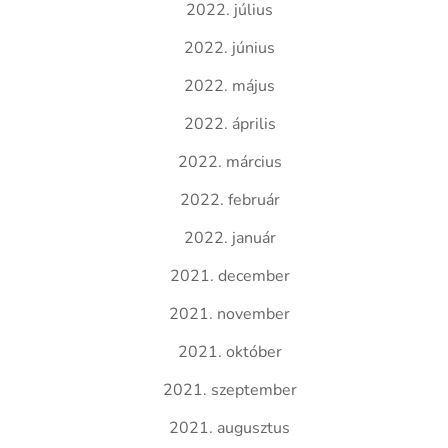
2022. július
2022. június
2022. május
2022. április
2022. március
2022. február
2022. január
2021. december
2021. november
2021. október
2021. szeptember
2021. augusztus