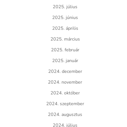
2025. július
2025. június
2025. április
2025. március
2025. február
2025. január
2024. december
2024. november
2024. október
2024. szeptember
2024. augusztus
2024. július