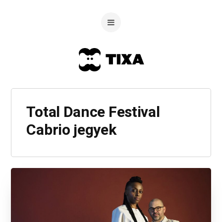
Total Dance Festival
Cabrio jegyek