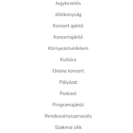
Jegykezelés
Jótékonyság
Koncert ajánló
Koncertajánló
Környezetvédelem
Kultúra
Online koncert
Pályázat
Podcast
Programajánló
Rendezvényszervezés
Szakmai cikk