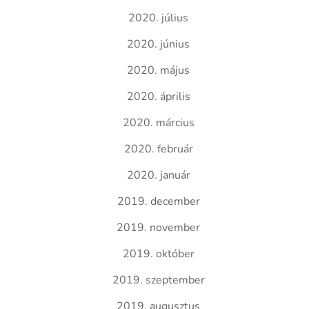
2020. július
2020. június
2020. május
2020. április
2020. március
2020. február
2020. január
2019. december
2019. november
2019. október
2019. szeptember
2019. augusztus