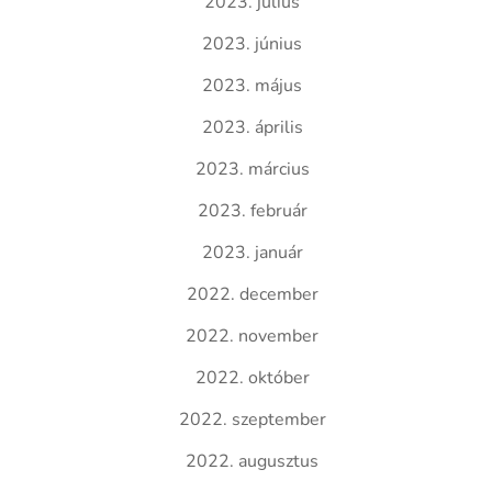
2023. július
2023. június
2023. május
2023. április
2023. március
2023. február
2023. január
2022. december
2022. november
2022. október
2022. szeptember
2022. augusztus