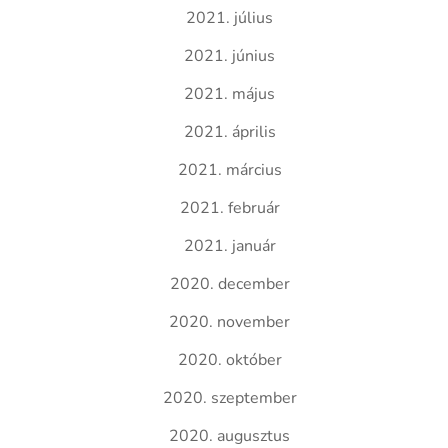
2021. július
2021. június
2021. május
2021. április
2021. március
2021. február
2021. január
2020. december
2020. november
2020. október
2020. szeptember
2020. augusztus