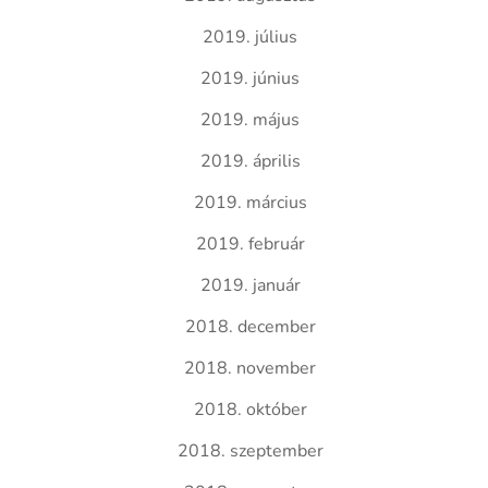
2019. július
2019. június
2019. május
2019. április
2019. március
2019. február
2019. január
2018. december
2018. november
2018. október
2018. szeptember