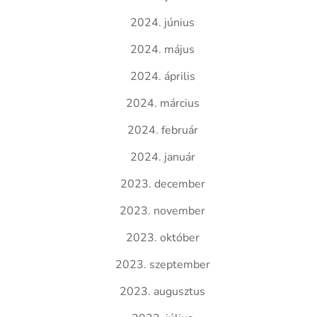
2024. június
2024. május
2024. április
2024. március
2024. február
2024. január
2023. december
2023. november
2023. október
2023. szeptember
2023. augusztus