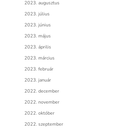
2023. augusztus
2023. július
2023. június
2023. május
2023. április
2023. március
2023. február
2023. január
2022. december
2022. november
2022. október
2022. szeptember