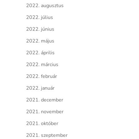
2022. augusztus
2022. július
2022. június
2022. május
2022. április
2022. március
2022. február
2022. január
2021. december
2021. november
2021. október
2021. szeptember