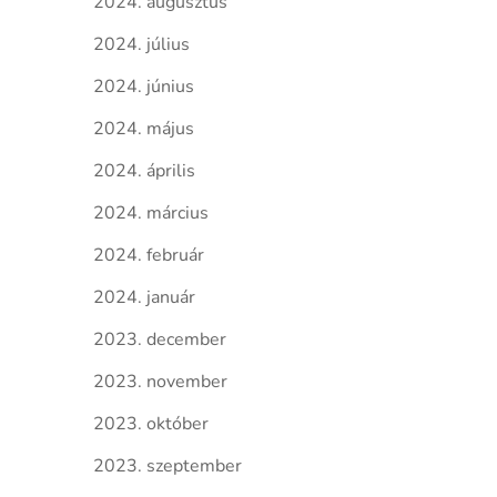
2024. augusztus
2024. július
2024. június
2024. május
2024. április
2024. március
2024. február
2024. január
2023. december
2023. november
2023. október
2023. szeptember