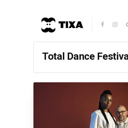
Total Dance Festiva