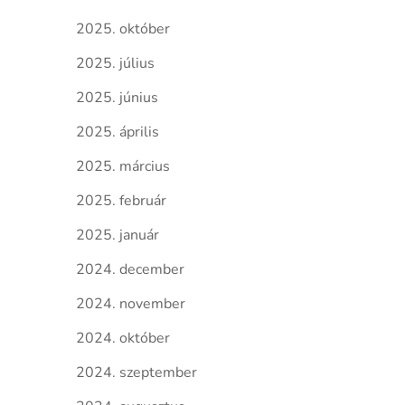
2025. október
2025. július
2025. június
2025. április
2025. március
2025. február
2025. január
2024. december
2024. november
2024. október
2024. szeptember