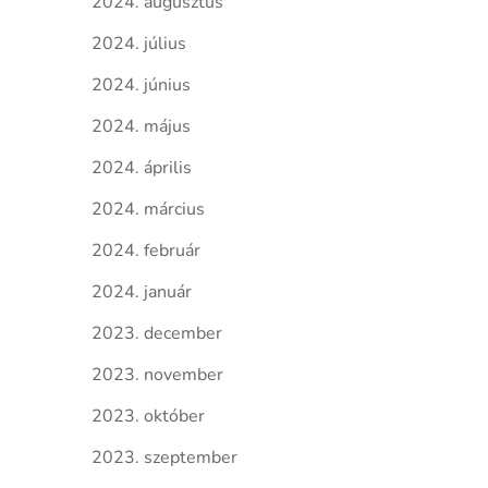
2024. augusztus
2024. július
2024. június
2024. május
2024. április
2024. március
2024. február
2024. január
2023. december
2023. november
2023. október
2023. szeptember