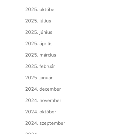
2025. október
2025. július
2025. június
2025. április
2025. március
2025. február
2025. január
2024. december
2024. november
2024. október
2024. szeptember