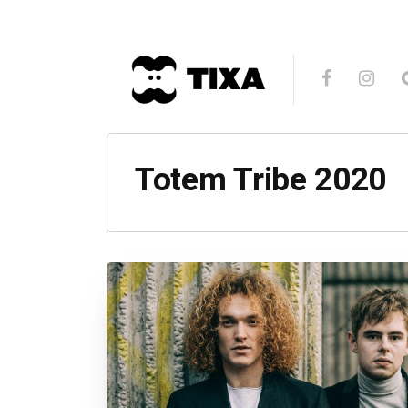
Totem Tribe 2020