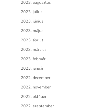
2023. augusztus
2023. július
2023. június
2023. május
2023. április
2023. március
2023. február
2023. január
2022. december
2022. november
2022. október
2022. szeptember