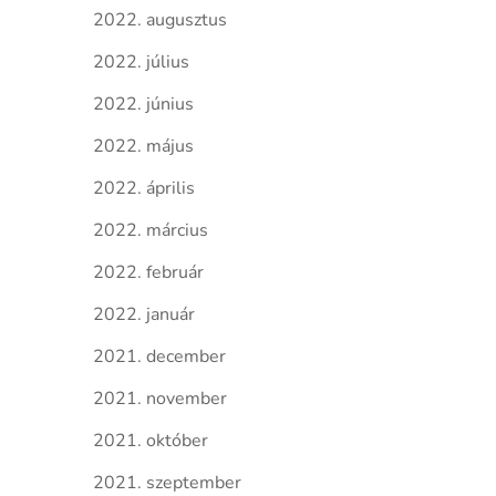
2022. augusztus
2022. július
2022. június
2022. május
2022. április
2022. március
2022. február
2022. január
2021. december
2021. november
2021. október
2021. szeptember