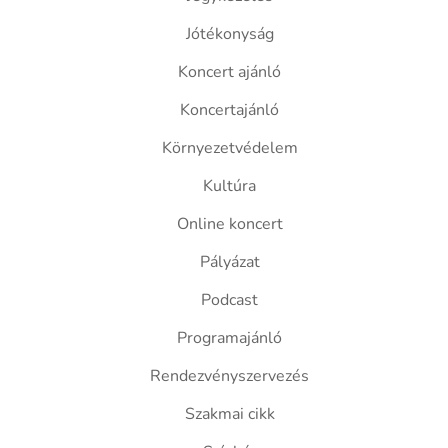
Jótékonyság
Koncert ajánló
Koncertajánló
Környezetvédelem
Kultúra
Online koncert
Pályázat
Podcast
Programajánló
Rendezvényszervezés
Szakmai cikk