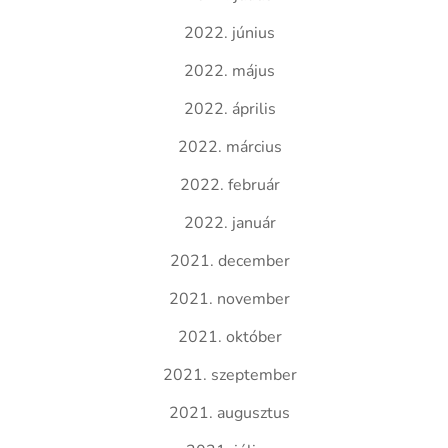
2022. június
2022. május
2022. április
2022. március
2022. február
2022. január
2021. december
2021. november
2021. október
2021. szeptember
2021. augusztus