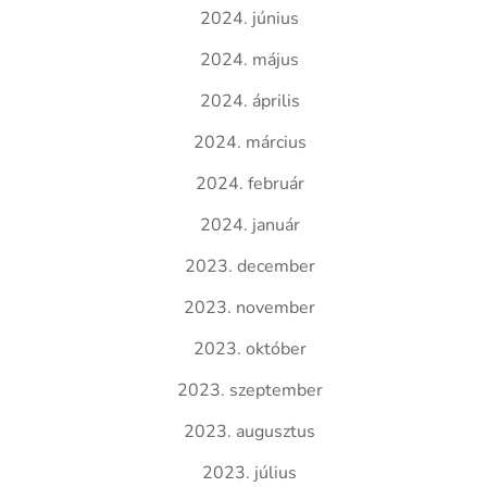
2024. június
2024. május
2024. április
2024. március
2024. február
2024. január
2023. december
2023. november
2023. október
2023. szeptember
2023. augusztus
2023. július