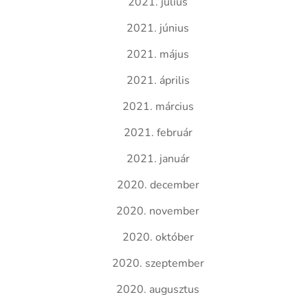
2021. július
2021. június
2021. május
2021. április
2021. március
2021. február
2021. január
2020. december
2020. november
2020. október
2020. szeptember
2020. augusztus