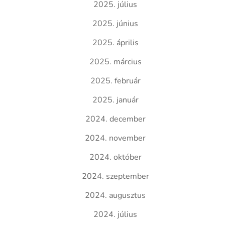
2025. július
2025. június
2025. április
2025. március
2025. február
2025. január
2024. december
2024. november
2024. október
2024. szeptember
2024. augusztus
2024. július