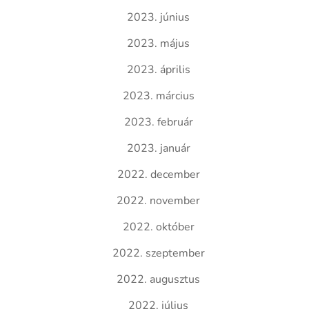
2023. június
2023. május
2023. április
2023. március
2023. február
2023. január
2022. december
2022. november
2022. október
2022. szeptember
2022. augusztus
2022. július