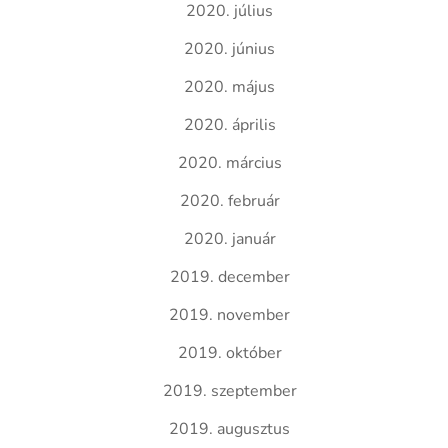
2020. július
2020. június
2020. május
2020. április
2020. március
2020. február
2020. január
2019. december
2019. november
2019. október
2019. szeptember
2019. augusztus