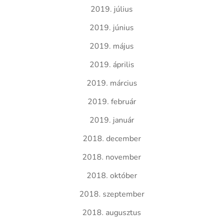
2019. július
2019. június
2019. május
2019. április
2019. március
2019. február
2019. január
2018. december
2018. november
2018. október
2018. szeptember
2018. augusztus