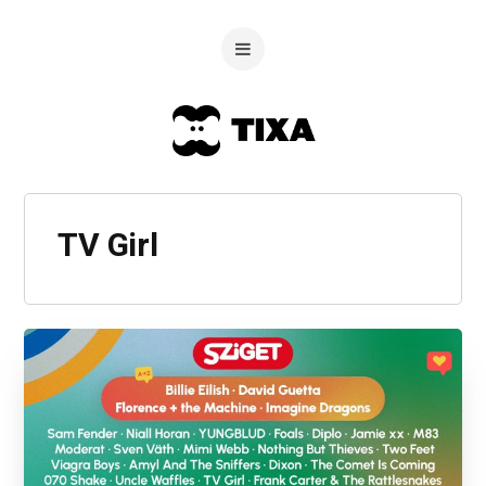
TV Girl