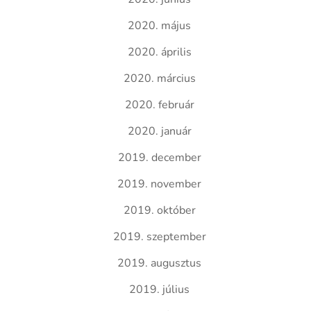
2020. május
2020. április
2020. március
2020. február
2020. január
2019. december
2019. november
2019. október
2019. szeptember
2019. augusztus
2019. július