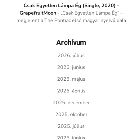
Csak Egyetlen Lámpa Ég (Single, 2020) -
GrapefruitMoon
-
„Csak Egyetlen Lámpa Ég” –
megjelent a The Pontiac első magyar nyelvű dala
Archívum
2026. július
2026. június
2026. május
2026. április
2025. december
2025. október
2025. július
2025. június