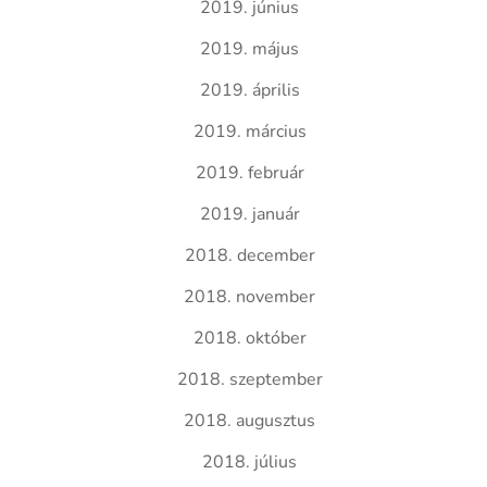
2019. június
2019. május
2019. április
2019. március
2019. február
2019. január
2018. december
2018. november
2018. október
2018. szeptember
2018. augusztus
2018. július