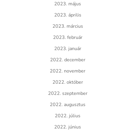
2023. május
2023. április
2023. március
2023. február
2023. január
2022. december
2022. november
2022. október
2022. szeptember
2022. augusztus
2022. július
2022. június