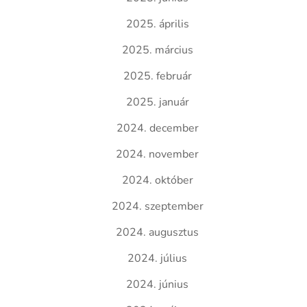
2025. április
2025. március
2025. február
2025. január
2024. december
2024. november
2024. október
2024. szeptember
2024. augusztus
2024. július
2024. június