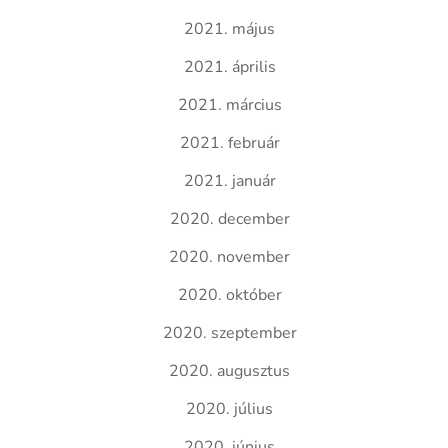
2021. május
2021. április
2021. március
2021. február
2021. január
2020. december
2020. november
2020. október
2020. szeptember
2020. augusztus
2020. július
2020. június