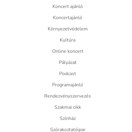
Koncert ajánló
Koncertajánló
Környezetvédelem
Kultúra
Online koncert
Pályázat
Podcast
Programajánló
Rendezvényszervezés
Szakmai cikk
Színház
Szórakoztatóipar