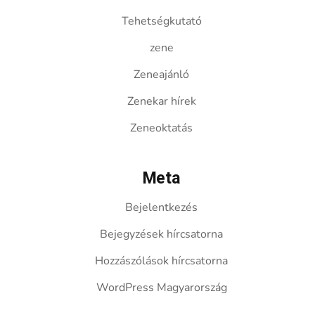
Tehetségkutató
zene
Zeneajánló
Zenekar hírek
Zeneoktatás
Meta
Bejelentkezés
Bejegyzések hírcsatorna
Hozzászólások hírcsatorna
WordPress Magyarország