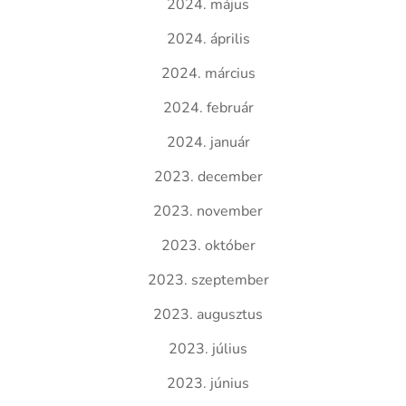
2024. május
2024. április
2024. március
2024. február
2024. január
2023. december
2023. november
2023. október
2023. szeptember
2023. augusztus
2023. július
2023. június