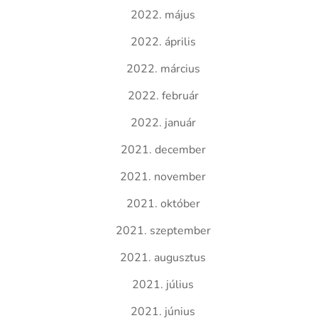
2022. május
2022. április
2022. március
2022. február
2022. január
2021. december
2021. november
2021. október
2021. szeptember
2021. augusztus
2021. július
2021. június