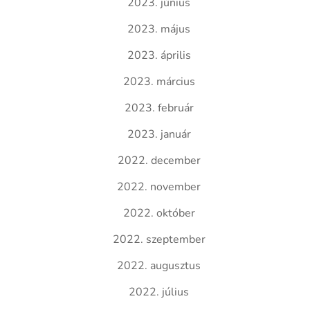
2023. június
2023. május
2023. április
2023. március
2023. február
2023. január
2022. december
2022. november
2022. október
2022. szeptember
2022. augusztus
2022. július