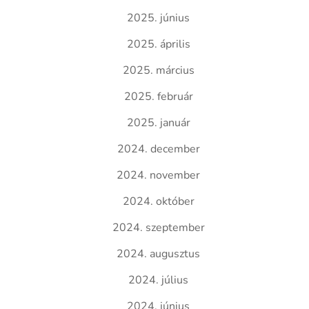
2025. június
2025. április
2025. március
2025. február
2025. január
2024. december
2024. november
2024. október
2024. szeptember
2024. augusztus
2024. július
2024. június