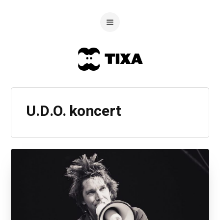
U.D.O. koncert