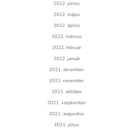
2022. június
2022. május
2022. április
2022. március
2022. február
2022. január
2021. december
2021. november
2021. október
2021. szeptember
2021. augusztus
2021. július