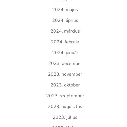
2024. május
2024. április
2024. március
2024. február
2024. január
2023. december
2023. november
2023. október
2023. szeptember
2023. augusztus
2023. július