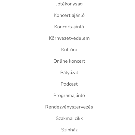
Jótékonyság
Koncert ajánló
Koncertajánló
Környezetvédelem
Kultúra
Online koncert
Pályázat
Podcast
Programajánló
Rendezvényszervezés
Szakmai cikk
Színház