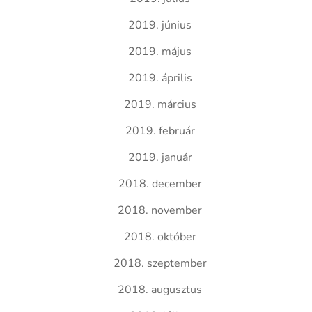
2019. június
2019. május
2019. április
2019. március
2019. február
2019. január
2018. december
2018. november
2018. október
2018. szeptember
2018. augusztus