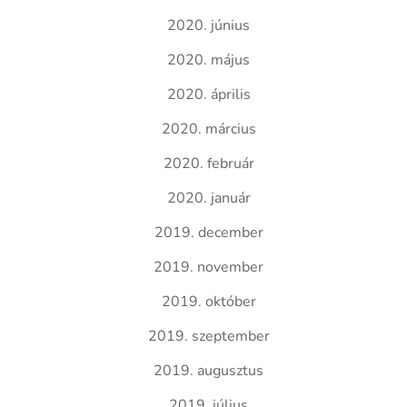
2020. június
2020. május
2020. április
2020. március
2020. február
2020. január
2019. december
2019. november
2019. október
2019. szeptember
2019. augusztus
2019. július