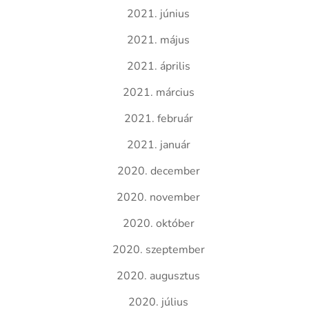
2021. június
2021. május
2021. április
2021. március
2021. február
2021. január
2020. december
2020. november
2020. október
2020. szeptember
2020. augusztus
2020. július