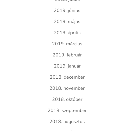
2019. június
2019. május
2019. április
2019. március
2019. február
2019. január
2018. december
2018. november
2018. október
2018. szeptember
2018. augusztus