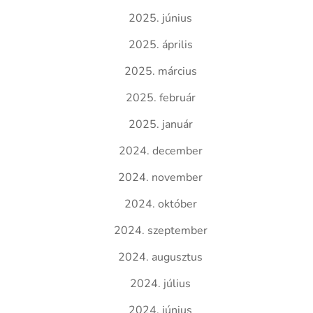
2025. június
2025. április
2025. március
2025. február
2025. január
2024. december
2024. november
2024. október
2024. szeptember
2024. augusztus
2024. július
2024. június