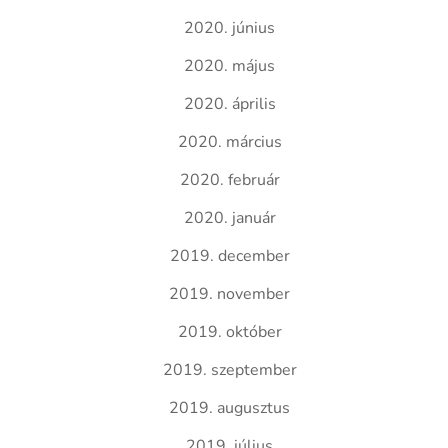
2020. június
2020. május
2020. április
2020. március
2020. február
2020. január
2019. december
2019. november
2019. október
2019. szeptember
2019. augusztus
2019. július