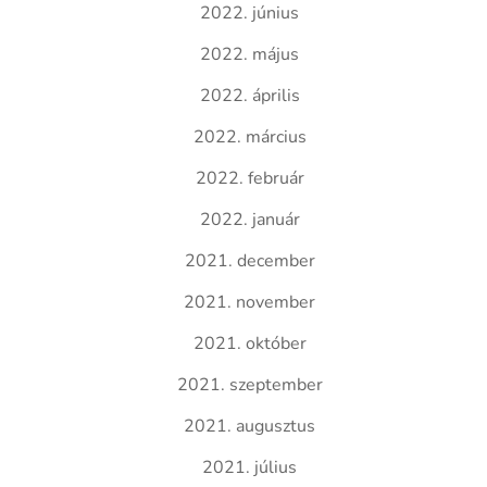
2022. június
2022. május
2022. április
2022. március
2022. február
2022. január
2021. december
2021. november
2021. október
2021. szeptember
2021. augusztus
2021. július