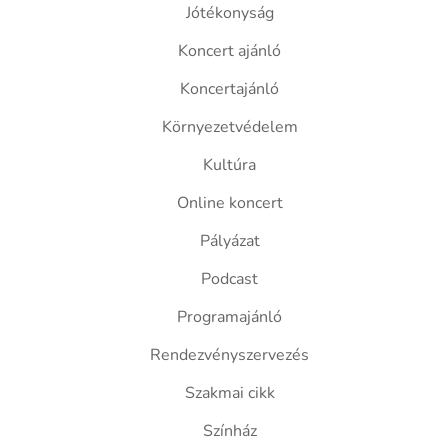
Jótékonyság
Koncert ajánló
Koncertajánló
Környezetvédelem
Kultúra
Online koncert
Pályázat
Podcast
Programajánló
Rendezvényszervezés
Szakmai cikk
Színház