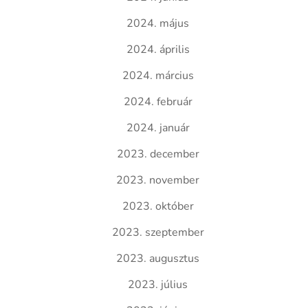
2024. május
2024. április
2024. március
2024. február
2024. január
2023. december
2023. november
2023. október
2023. szeptember
2023. augusztus
2023. július