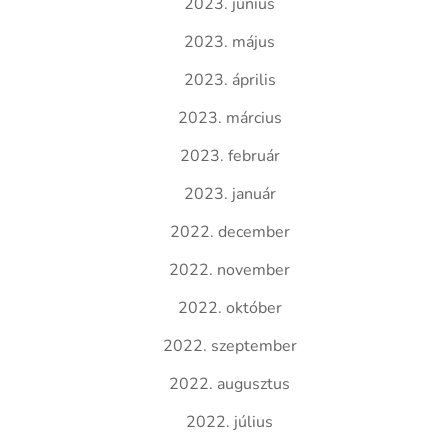
2023. június
2023. május
2023. április
2023. március
2023. február
2023. január
2022. december
2022. november
2022. október
2022. szeptember
2022. augusztus
2022. július