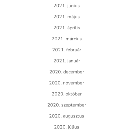
2021. június
2021. május
2021. április
2021. március
2021. február
2021. január
2020. december
2020. november
2020. október
2020. szeptember
2020. augusztus
2020. július