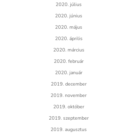
2020. július
2020. június
2020. május
2020. április
2020. március
2020. február
2020. január
2019. december
2019. november
2019. október
2019. szeptember
2019. augusztus