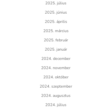
2025. július
2025. június
2025. április
2025. március
2025. február
2025. január
2024. december
2024. november
2024. október
2024. szeptember
2024. augusztus
2024. július