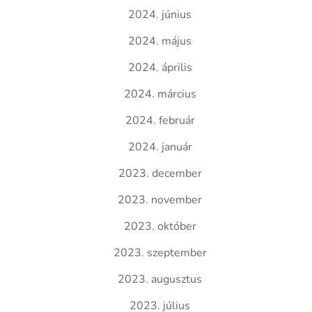
2024. június
2024. május
2024. április
2024. március
2024. február
2024. január
2023. december
2023. november
2023. október
2023. szeptember
2023. augusztus
2023. július