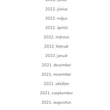
2022. június
2022. május
2022. április
2022. március
2022. február
2022. január
2021. december
2021. november
2021. október
2021. szeptember
2021. augusztus