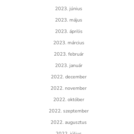
2023. június
2023. május
2023. április
2023. március
2023. február
2023. január
2022. december
2022. november
2022. október
2022. szeptember
2022. augusztus
2022. július