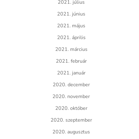
2021. július
2021. június
2021. május
2021. április
2021. március
2021. február
2021. január
2020. december
2020. november
2020. október
2020. szeptember
2020. augusztus