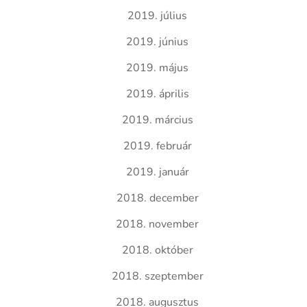
2019. július
2019. június
2019. május
2019. április
2019. március
2019. február
2019. január
2018. december
2018. november
2018. október
2018. szeptember
2018. augusztus