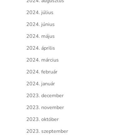
2024. augusztus
2024. július
2024. június
2024. május
2024. április
2024. március
2024. február
2024. január
2023. december
2023. november
2023. október
2023. szeptember