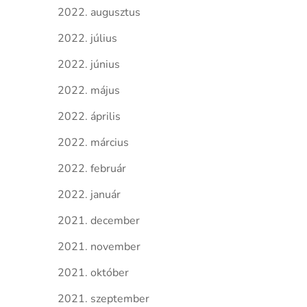
2022. augusztus
2022. július
2022. június
2022. május
2022. április
2022. március
2022. február
2022. január
2021. december
2021. november
2021. október
2021. szeptember