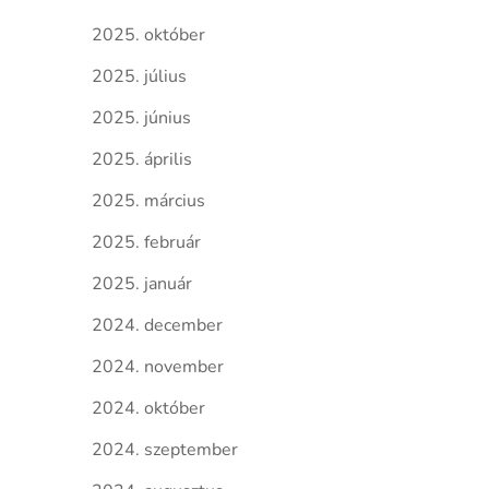
2025. október
2025. július
2025. június
2025. április
2025. március
2025. február
2025. január
2024. december
2024. november
2024. október
2024. szeptember