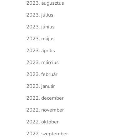
2023. augusztus
2023. július
2023. június
2023. május
2023. április
2023. március
2023. február
2023. január
2022. december
2022. november
2022. október
2022. szeptember