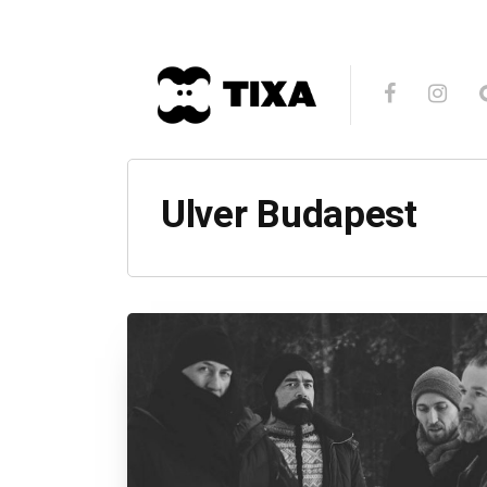
Ulver Budapest