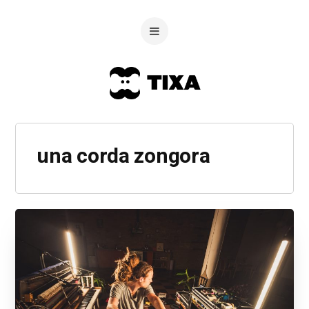
una corda zongora