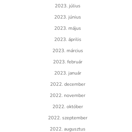
2023. július
2023. június
2023. május
2023. április
2023. március
2023. február
2023. január
2022. december
2022. november
2022. október
2022. szeptember
2022. augusztus