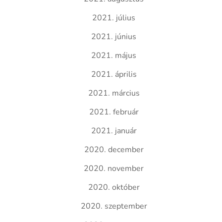
2021. július
2021. június
2021. május
2021. április
2021. március
2021. február
2021. január
2020. december
2020. november
2020. október
2020. szeptember