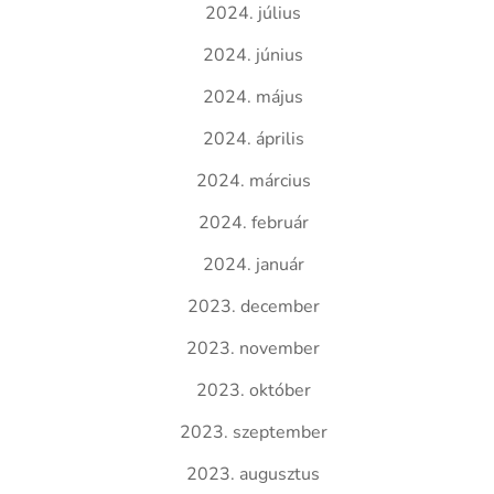
2024. július
2024. június
2024. május
2024. április
2024. március
2024. február
2024. január
2023. december
2023. november
2023. október
2023. szeptember
2023. augusztus