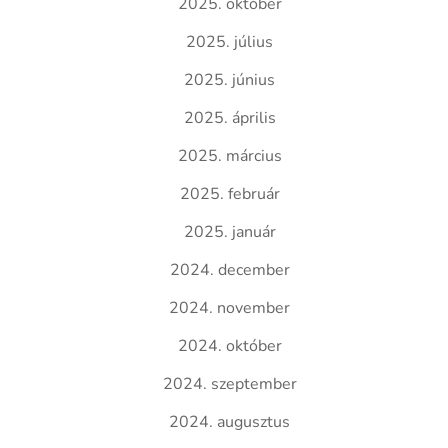
2025. október
2025. július
2025. június
2025. április
2025. március
2025. február
2025. január
2024. december
2024. november
2024. október
2024. szeptember
2024. augusztus