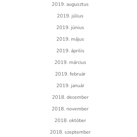
2019. augusztus
2019. július
2019. június
2019. május
2019. április
2019. március
2019. február
2019. január
2018. december
2018. november
2018. október
2018. szeptember