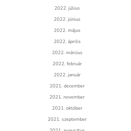
2022. július
2022. június
2022. május
2022. április
2022. március
2022. február
2022. január
2021. december
2021. november
2021. október
2021. szeptember
2021. augusztus