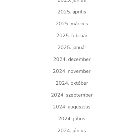
2025. június
2025. április
2025. március
2025. február
2025. január
2024. december
2024. november
2024. október
2024. szeptember
2024. augusztus
2024. július
2024. június