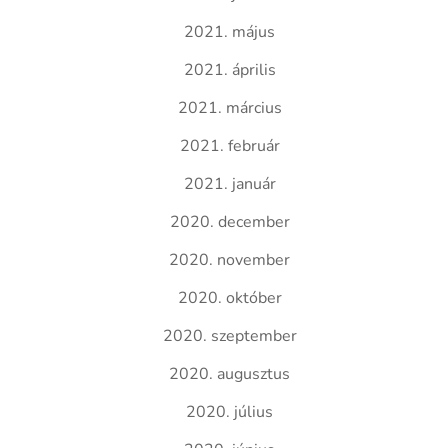
2021. május
2021. április
2021. március
2021. február
2021. január
2020. december
2020. november
2020. október
2020. szeptember
2020. augusztus
2020. július