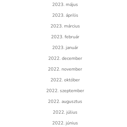
2023. május
2023. április
2023. március
2023. február
2023. január
2022. december
2022. november
2022. október
2022. szeptember
2022. augusztus
2022. július
2022. június