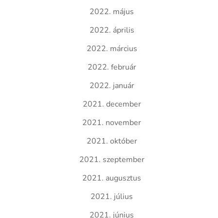
2022. május
2022. április
2022. március
2022. február
2022. január
2021. december
2021. november
2021. október
2021. szeptember
2021. augusztus
2021. július
2021. június