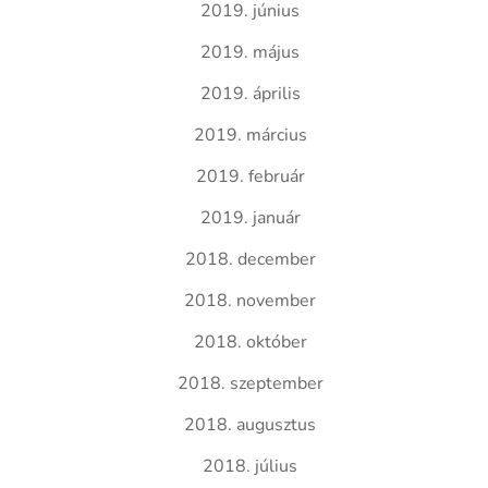
2019. június
2019. május
2019. április
2019. március
2019. február
2019. január
2018. december
2018. november
2018. október
2018. szeptember
2018. augusztus
2018. július