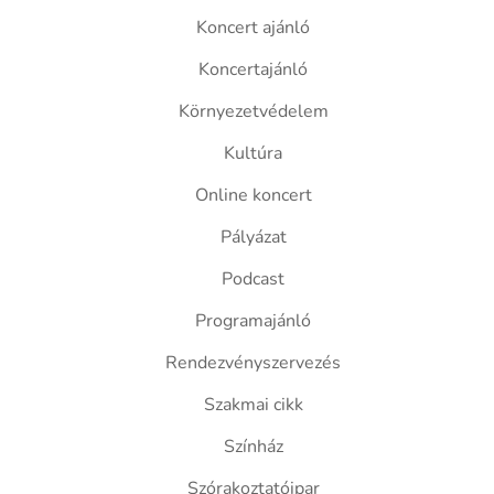
Koncert ajánló
Koncertajánló
Környezetvédelem
Kultúra
Online koncert
Pályázat
Podcast
Programajánló
Rendezvényszervezés
Szakmai cikk
Színház
Szórakoztatóipar