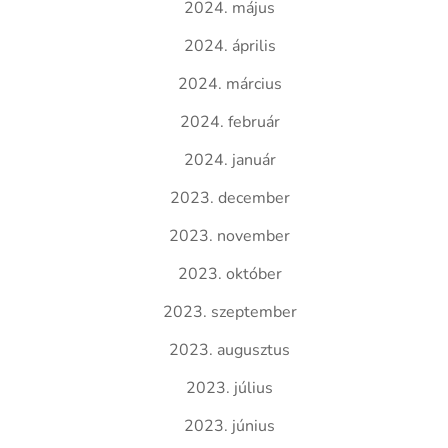
2024. május
2024. április
2024. március
2024. február
2024. január
2023. december
2023. november
2023. október
2023. szeptember
2023. augusztus
2023. július
2023. június