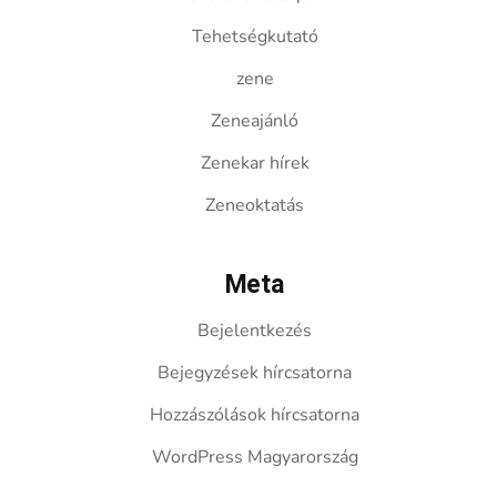
Tehetségkutató
zene
Zeneajánló
Zenekar hírek
Zeneoktatás
Meta
Bejelentkezés
Bejegyzések hírcsatorna
Hozzászólások hírcsatorna
WordPress Magyarország