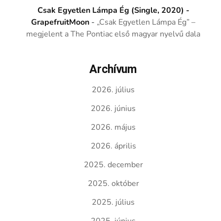
Csak Egyetlen Lámpa Ég (Single, 2020) -
GrapefruitMoon
-
„Csak Egyetlen Lámpa Ég” –
megjelent a The Pontiac első magyar nyelvű dala
Archívum
2026. július
2026. június
2026. május
2026. április
2025. december
2025. október
2025. július