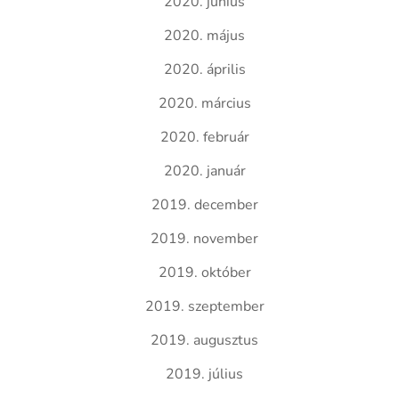
2020. június
2020. május
2020. április
2020. március
2020. február
2020. január
2019. december
2019. november
2019. október
2019. szeptember
2019. augusztus
2019. július