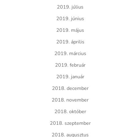
2019. július
2019. június
2019. május
2019. április
2019. március
2019. február
2019. január
2018. december
2018. november
2018. október
2018. szeptember
2018. augusztus