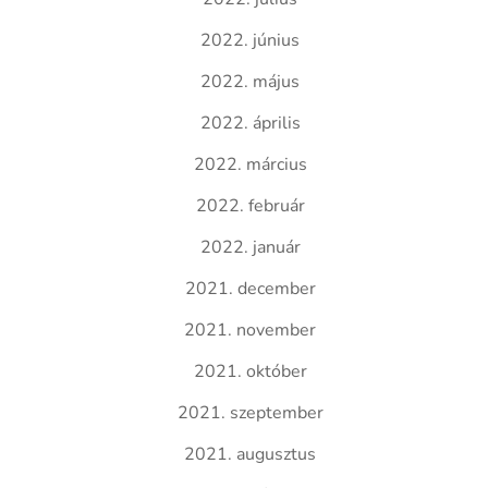
2022. június
2022. május
2022. április
2022. március
2022. február
2022. január
2021. december
2021. november
2021. október
2021. szeptember
2021. augusztus