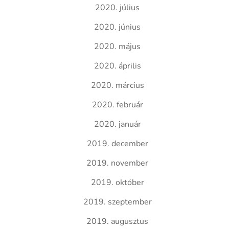
2020. július
2020. június
2020. május
2020. április
2020. március
2020. február
2020. január
2019. december
2019. november
2019. október
2019. szeptember
2019. augusztus