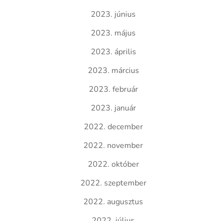
2023. június
2023. május
2023. április
2023. március
2023. február
2023. január
2022. december
2022. november
2022. október
2022. szeptember
2022. augusztus
2022. július