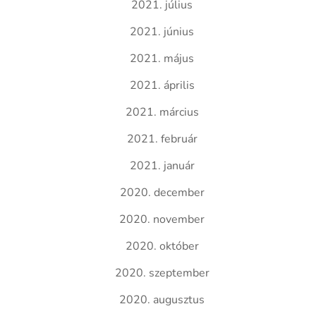
2021. július
2021. június
2021. május
2021. április
2021. március
2021. február
2021. január
2020. december
2020. november
2020. október
2020. szeptember
2020. augusztus