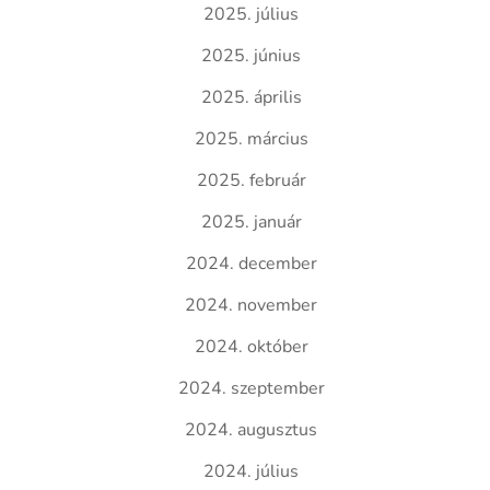
2025. július
2025. június
2025. április
2025. március
2025. február
2025. január
2024. december
2024. november
2024. október
2024. szeptember
2024. augusztus
2024. július