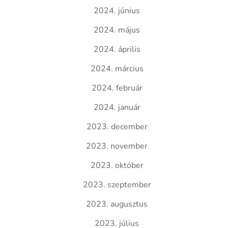
2024. június
2024. május
2024. április
2024. március
2024. február
2024. január
2023. december
2023. november
2023. október
2023. szeptember
2023. augusztus
2023. július