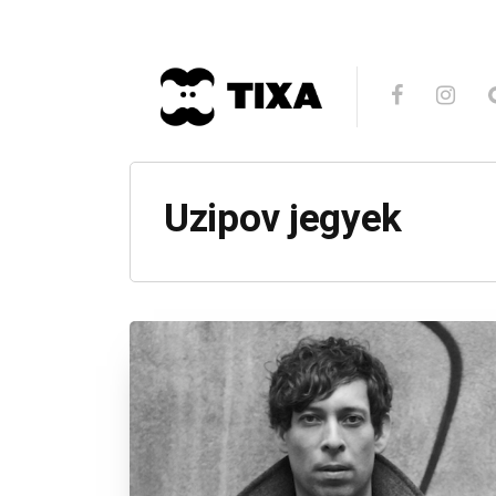
Uzipov jegyek