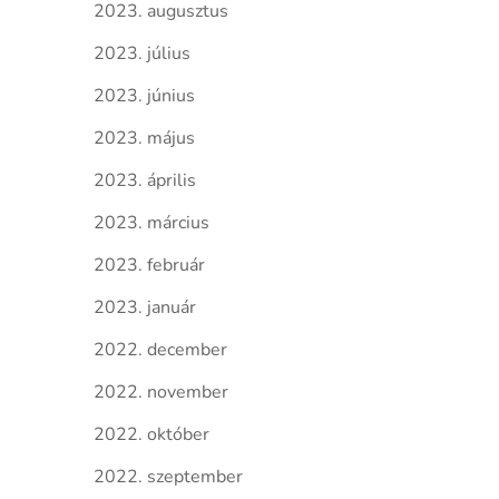
2023. augusztus
2023. július
2023. június
2023. május
2023. április
2023. március
2023. február
2023. január
2022. december
2022. november
2022. október
2022. szeptember