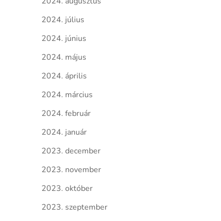
2024. augusztus
2024. július
2024. június
2024. május
2024. április
2024. március
2024. február
2024. január
2023. december
2023. november
2023. október
2023. szeptember