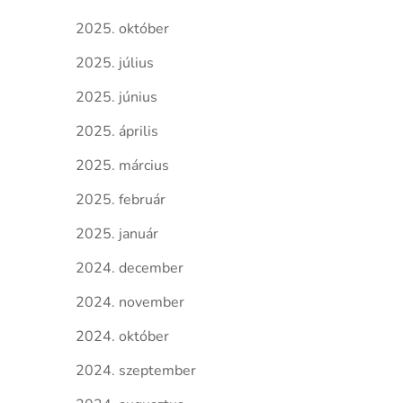
2025. október
2025. július
2025. június
2025. április
2025. március
2025. február
2025. január
2024. december
2024. november
2024. október
2024. szeptember