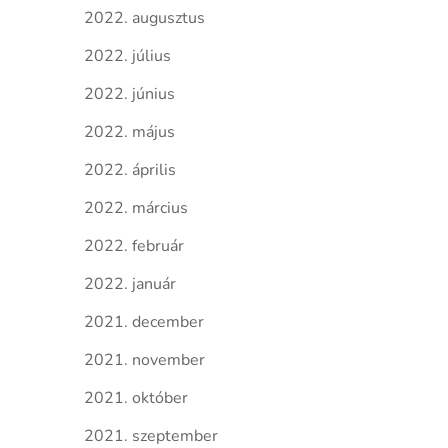
2022. augusztus
2022. július
2022. június
2022. május
2022. április
2022. március
2022. február
2022. január
2021. december
2021. november
2021. október
2021. szeptember