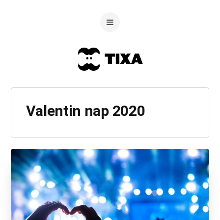
Valentin nap 2020