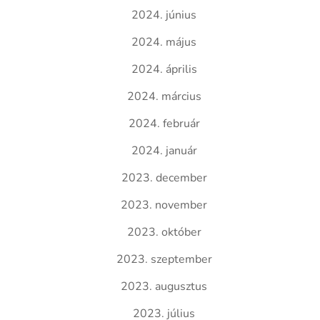
2024. június
2024. május
2024. április
2024. március
2024. február
2024. január
2023. december
2023. november
2023. október
2023. szeptember
2023. augusztus
2023. július