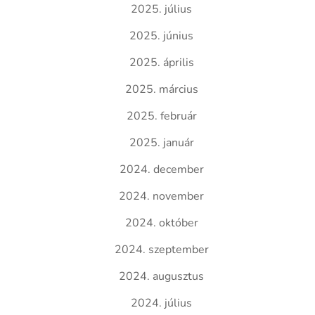
2025. július
2025. június
2025. április
2025. március
2025. február
2025. január
2024. december
2024. november
2024. október
2024. szeptember
2024. augusztus
2024. július