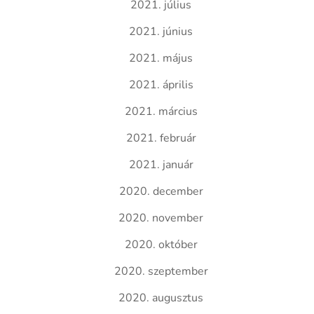
2021. július
2021. június
2021. május
2021. április
2021. március
2021. február
2021. január
2020. december
2020. november
2020. október
2020. szeptember
2020. augusztus