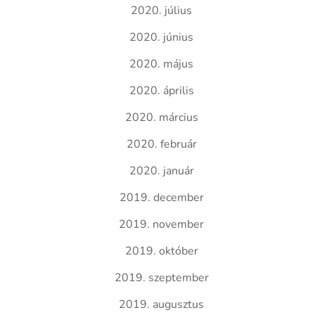
2020. július
2020. június
2020. május
2020. április
2020. március
2020. február
2020. január
2019. december
2019. november
2019. október
2019. szeptember
2019. augusztus