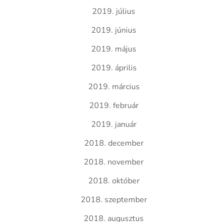
2019. július
2019. június
2019. május
2019. április
2019. március
2019. február
2019. január
2018. december
2018. november
2018. október
2018. szeptember
2018. augusztus