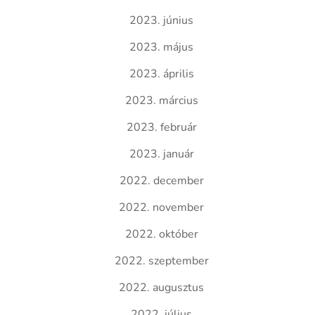
2023. június
2023. május
2023. április
2023. március
2023. február
2023. január
2022. december
2022. november
2022. október
2022. szeptember
2022. augusztus
2022. július