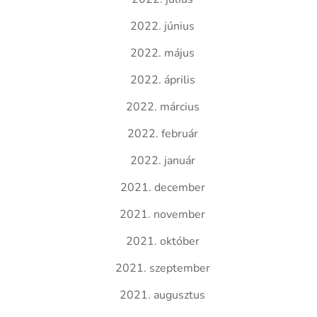
2022. június
2022. május
2022. április
2022. március
2022. február
2022. január
2021. december
2021. november
2021. október
2021. szeptember
2021. augusztus