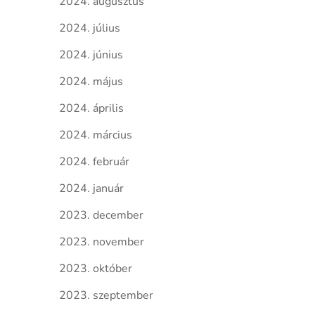
2024. augusztus
2024. július
2024. június
2024. május
2024. április
2024. március
2024. február
2024. január
2023. december
2023. november
2023. október
2023. szeptember