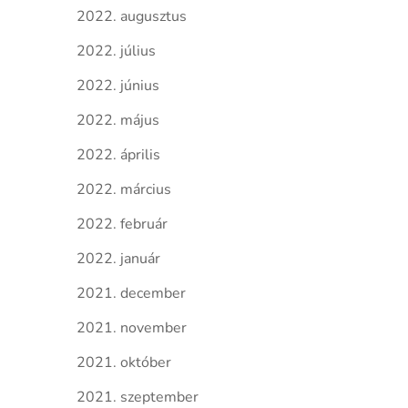
2022. augusztus
2022. július
2022. június
2022. május
2022. április
2022. március
2022. február
2022. január
2021. december
2021. november
2021. október
2021. szeptember