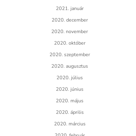
2021. január
2020. december
2020. november
2020. október
2020. szeptember
2020. augusztus
2020. július
2020. június
2020. május
2020. április
2020. március
2020. február