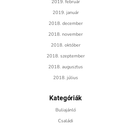
2019. február
2019. január
2018. december
2018. november
2018. október
2018. szeptember
2018. augusztus
2018. július
Kategóriák
Buliajánló
Családi