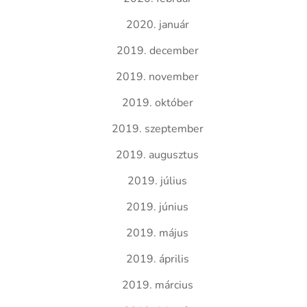
2020. január
2019. december
2019. november
2019. október
2019. szeptember
2019. augusztus
2019. július
2019. június
2019. május
2019. április
2019. március