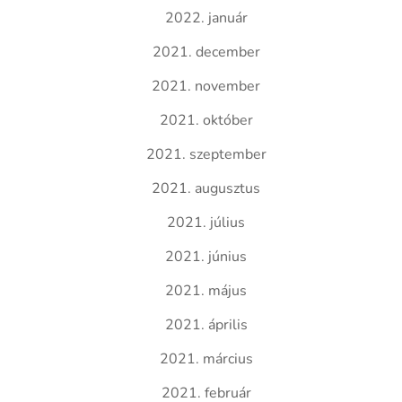
2022. január
2021. december
2021. november
2021. október
2021. szeptember
2021. augusztus
2021. július
2021. június
2021. május
2021. április
2021. március
2021. február