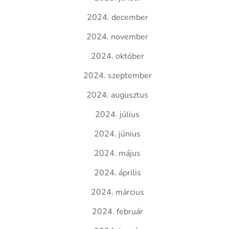
2024. december
2024. november
2024. október
2024. szeptember
2024. augusztus
2024. július
2024. június
2024. május
2024. április
2024. március
2024. február