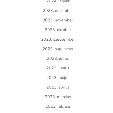
2024. január
2023. december
2023. november
2023. október
2023. szeptember
2023. augusztus
2023. július
2023. június
2023. május
2023. április
2023. március
2023. február