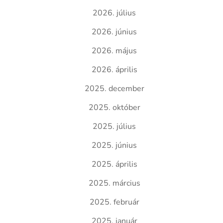
2026. július
2026. június
2026. május
2026. április
2025. december
2025. október
2025. július
2025. június
2025. április
2025. március
2025. február
2025. január