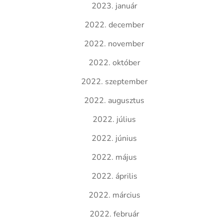
2023. január
2022. december
2022. november
2022. október
2022. szeptember
2022. augusztus
2022. július
2022. június
2022. május
2022. április
2022. március
2022. február