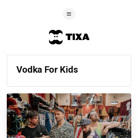
Vodka For Kids