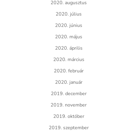
2020. augusztus
2020. július
2020. június
2020. május
2020. április
2020. március
2020. február
2020. január
2019. december
2019. november
2019. október
2019. szeptember