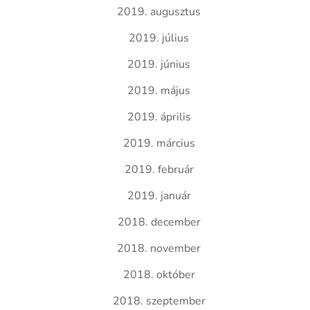
2019. augusztus
2019. július
2019. június
2019. május
2019. április
2019. március
2019. február
2019. január
2018. december
2018. november
2018. október
2018. szeptember