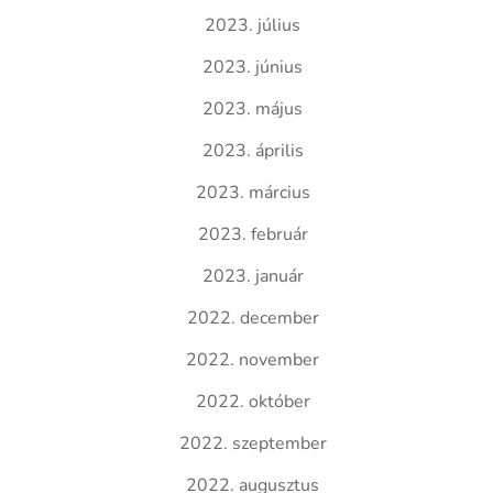
2023. július
2023. június
2023. május
2023. április
2023. március
2023. február
2023. január
2022. december
2022. november
2022. október
2022. szeptember
2022. augusztus