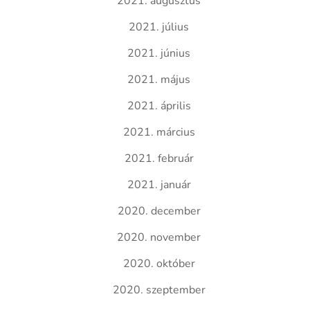
2021. augusztus
2021. július
2021. június
2021. május
2021. április
2021. március
2021. február
2021. január
2020. december
2020. november
2020. október
2020. szeptember