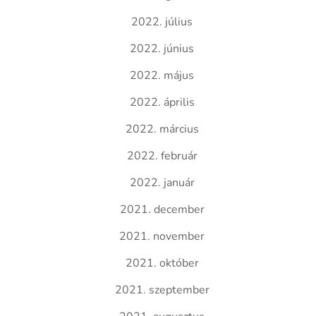
2022. július
2022. június
2022. május
2022. április
2022. március
2022. február
2022. január
2021. december
2021. november
2021. október
2021. szeptember