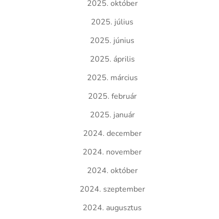
2025. október
2025. július
2025. június
2025. április
2025. március
2025. február
2025. január
2024. december
2024. november
2024. október
2024. szeptember
2024. augusztus