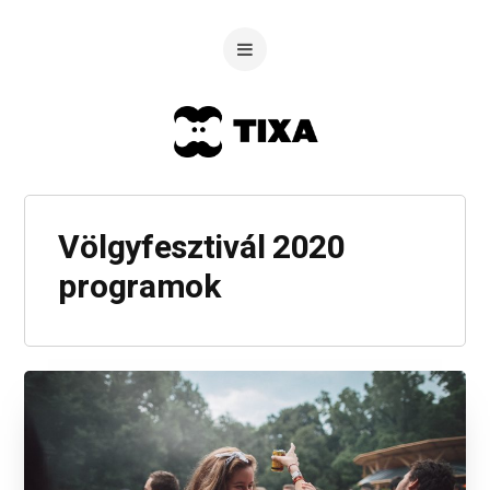
Völgyfesztivál 2020
programok