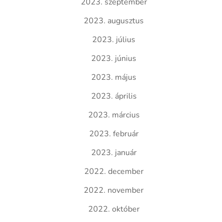
2023. szeptember
2023. augusztus
2023. július
2023. június
2023. május
2023. április
2023. március
2023. február
2023. január
2022. december
2022. november
2022. október