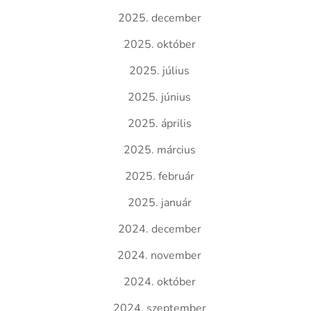
2025. december
2025. október
2025. július
2025. június
2025. április
2025. március
2025. február
2025. január
2024. december
2024. november
2024. október
2024. szeptember