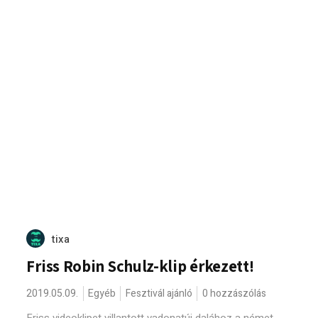
tixa
Friss Robin Schulz-klip érkezett!
2019.05.09.
Egyéb
Fesztivál ajánló
0 hozzászólás