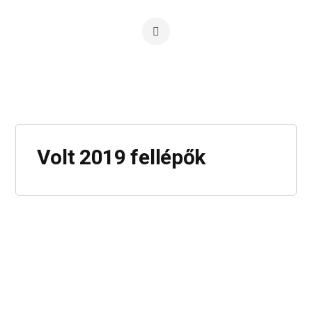
Volt 2019 fellépők