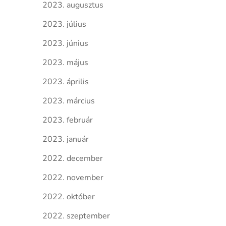
2023. augusztus
2023. július
2023. június
2023. május
2023. április
2023. március
2023. február
2023. január
2022. december
2022. november
2022. október
2022. szeptember