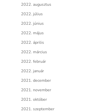
2022. augusztus
2022. július
2022. június
2022. május
2022. április
2022. március
2022. február
2022. január
2021. december
2021. november
2021. október
2021. szeptember