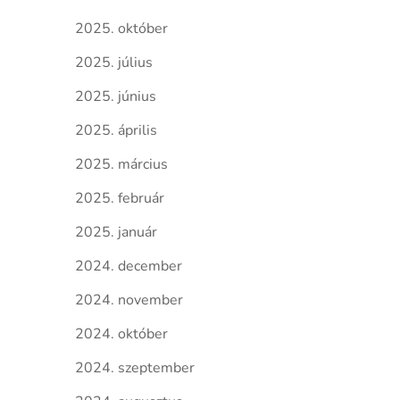
2025. október
2025. július
2025. június
2025. április
2025. március
2025. február
2025. január
2024. december
2024. november
2024. október
2024. szeptember