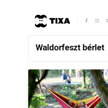
Waldorfeszt bérlet