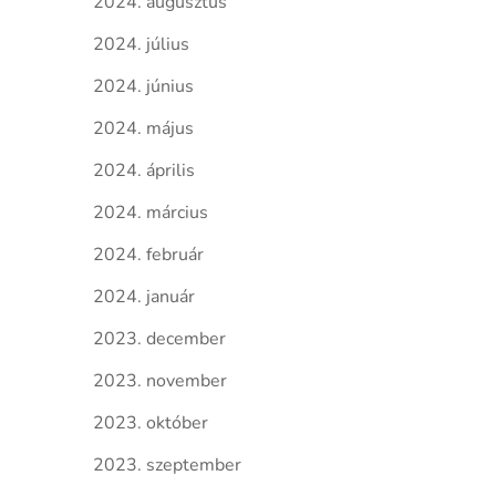
2024. augusztus
2024. július
2024. június
2024. május
2024. április
2024. március
2024. február
2024. január
2023. december
2023. november
2023. október
2023. szeptember