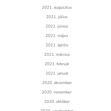
2021. augusztus
2021. július
2021. június
2021. május
2021. április
2021. március
2021. február
2021. január
2020. december
2020. november
2020. október