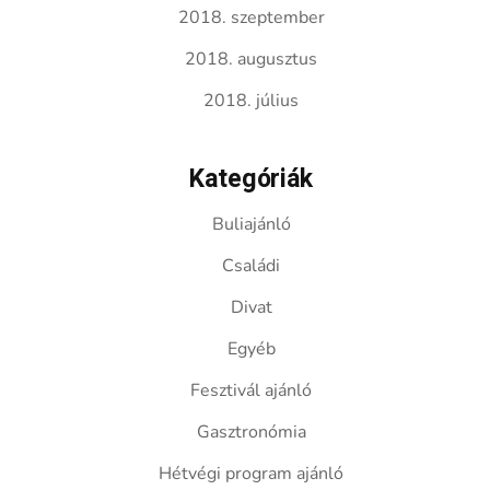
2018. szeptember
2018. augusztus
2018. július
Kategóriák
Buliajánló
Családi
Divat
Egyéb
Fesztivál ajánló
Gasztronómia
Hétvégi program ajánló