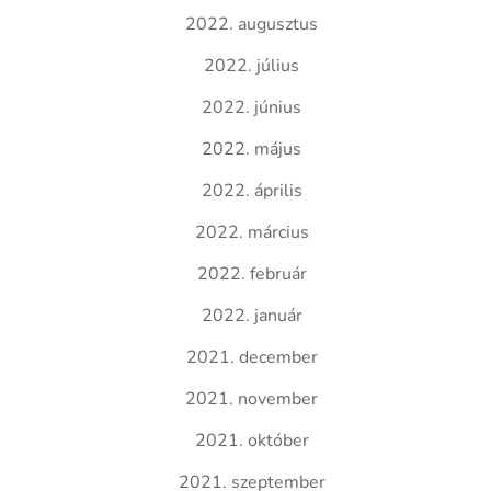
2022. augusztus
2022. július
2022. június
2022. május
2022. április
2022. március
2022. február
2022. január
2021. december
2021. november
2021. október
2021. szeptember