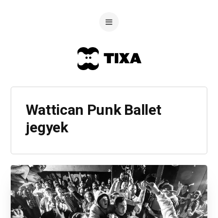
Wattican Punk Ballet
jegyek