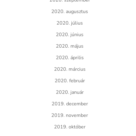
2020. szeptember
2020. augusztus
2020. július
2020. június
2020. május
2020. április
2020. március
2020. február
2020. január
2019. december
2019. november
2019. október