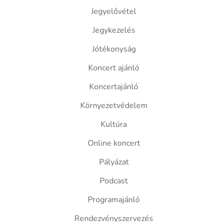
Jegyelővétel
Jegykezelés
Jótékonyság
Koncert ajánló
Koncertajánló
Környezetvédelem
Kultúra
Online koncert
Pályázat
Podcast
Programajánló
Rendezvényszervezés