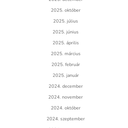
2025. október
2025. július
2025. június
2025. április
2025. március
2025. február
2025. január
2024. december
2024. november
2024. október
2024. szeptember