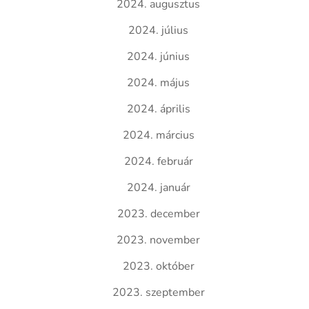
2024. augusztus
2024. július
2024. június
2024. május
2024. április
2024. március
2024. február
2024. január
2023. december
2023. november
2023. október
2023. szeptember