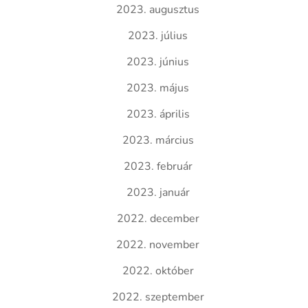
2023. augusztus
2023. július
2023. június
2023. május
2023. április
2023. március
2023. február
2023. január
2022. december
2022. november
2022. október
2022. szeptember