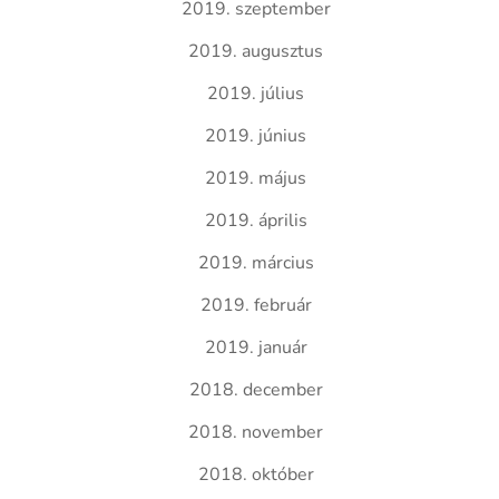
2019. szeptember
2019. augusztus
2019. július
2019. június
2019. május
2019. április
2019. március
2019. február
2019. január
2018. december
2018. november
2018. október