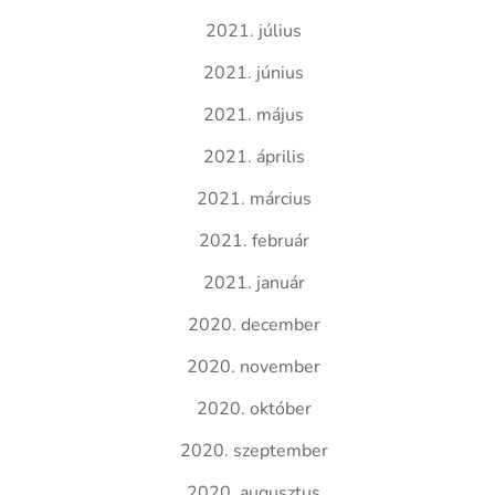
2021. július
2021. június
2021. május
2021. április
2021. március
2021. február
2021. január
2020. december
2020. november
2020. október
2020. szeptember
2020. augusztus