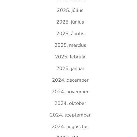
2025. július
2025. június
2025. április
2025. március
2025. február
2025. január
2024. december
2024. november
2024. október
2024. szeptember
2024. augusztus