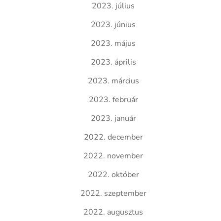
2023. július
2023. június
2023. május
2023. április
2023. március
2023. február
2023. január
2022. december
2022. november
2022. október
2022. szeptember
2022. augusztus