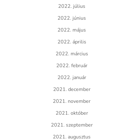
2022. július
2022. június
2022. május
2022. április
2022. március
2022. február
2022. január
2021. december
2021. november
2021. október
2021. szeptember
2021. augusztus