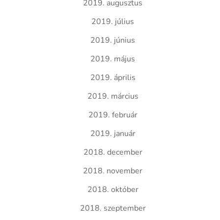
2019. augusztus
2019. július
2019. június
2019. május
2019. április
2019. március
2019. február
2019. január
2018. december
2018. november
2018. október
2018. szeptember