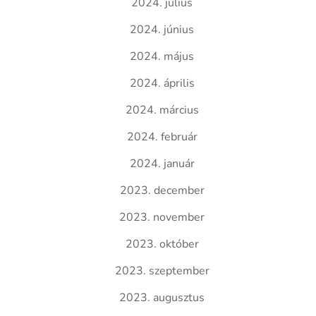
2024. július
2024. június
2024. május
2024. április
2024. március
2024. február
2024. január
2023. december
2023. november
2023. október
2023. szeptember
2023. augusztus