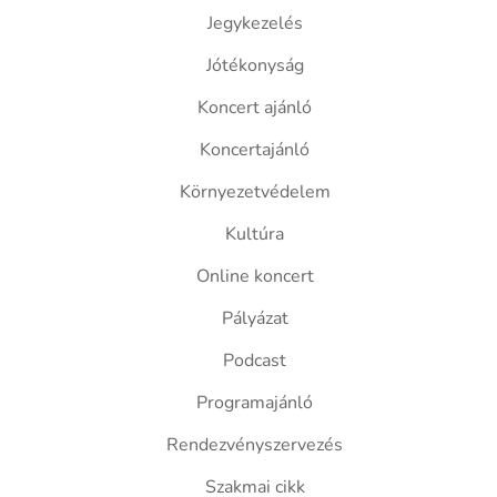
Jegykezelés
Jótékonyság
Koncert ajánló
Koncertajánló
Környezetvédelem
Kultúra
Online koncert
Pályázat
Podcast
Programajánló
Rendezvényszervezés
Szakmai cikk