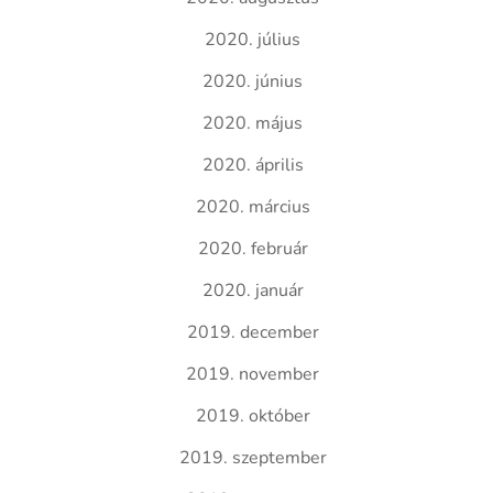
2020. július
2020. június
2020. május
2020. április
2020. március
2020. február
2020. január
2019. december
2019. november
2019. október
2019. szeptember