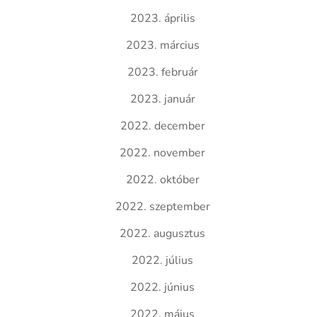
2023. április
2023. március
2023. február
2023. január
2022. december
2022. november
2022. október
2022. szeptember
2022. augusztus
2022. július
2022. június
2022. május