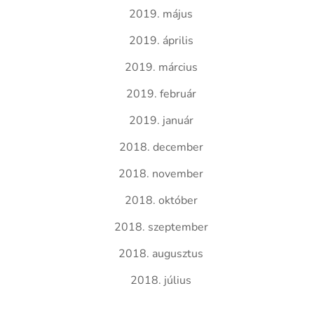
2019. május
2019. április
2019. március
2019. február
2019. január
2018. december
2018. november
2018. október
2018. szeptember
2018. augusztus
2018. július