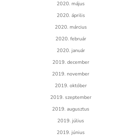
2020. május
2020. április
2020. március
2020. február
2020. január
2019. december
2019. november
2019. október
2019. szeptember
2019. augusztus
2019. július
2019. június