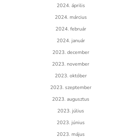
2024. április
2024. március
2024. február
2024. január
2023. december
2023. november
2023. október
2023. szeptember
2023. augusztus
2023. július
2023. június
2023. május