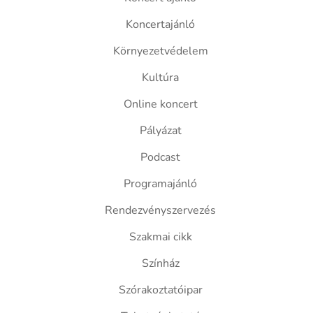
Koncertajánló
Környezetvédelem
Kultúra
Online koncert
Pályázat
Podcast
Programajánló
Rendezvényszervezés
Szakmai cikk
Színház
Szórakoztatóipar