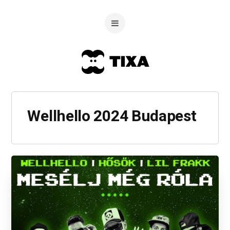
Wellhello 2024 Budapest