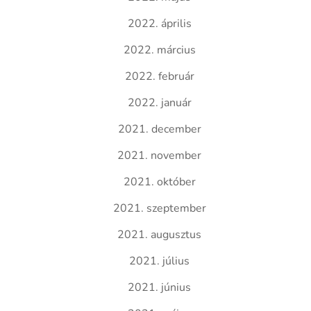
2022. április
2022. március
2022. február
2022. január
2021. december
2021. november
2021. október
2021. szeptember
2021. augusztus
2021. július
2021. június