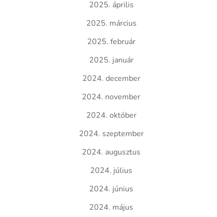
2025. április
2025. március
2025. február
2025. január
2024. december
2024. november
2024. október
2024. szeptember
2024. augusztus
2024. július
2024. június
2024. május