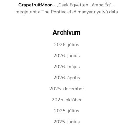
GrapefruitMoon
-
„Csak Egyetlen Lámpa Ég” –
megjelent a The Pontiac első magyar nyelvű dala
Archívum
2026. július
2026. június
2026. május
2026. április
2025. december
2025. október
2025. július
2025. június