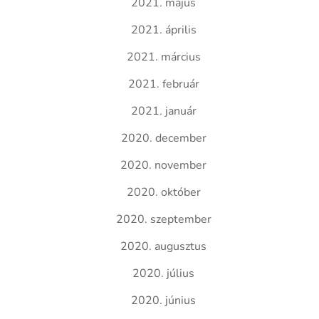
2021. május
2021. április
2021. március
2021. február
2021. január
2020. december
2020. november
2020. október
2020. szeptember
2020. augusztus
2020. július
2020. június